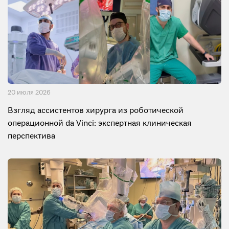
20 июля 2026
Взгляд ассистентов хирурга из роботической
операционной da Vinci: экспертная клиническая
перспектива