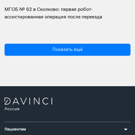
МГОБ № 62 в Сколково: первая робот-
ассистированная операция после переезда
Показать ещё
Россия
Пациентам