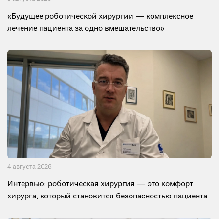
«Будущее роботической хирургии — комплексное
лечение пациента за одно вмешательство»
4 августа 2026
Интервью: роботическая хирургия — это комфорт
хирурга, который становится безопасностью пациента