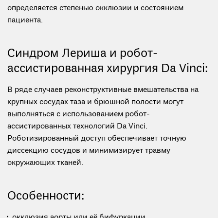
определяется степенью окклюзии и состоянием
пациента.
Синдром Лериша и робот-
ассистированная хирургия Da Vinci:
В ряде случаев реконструктивные вмешательства на
крупных сосудах таза и брюшной полости могут
выполняться с использованием робот-
ассистированных технологий Da Vinci.
Роботизированный доступ обеспечивает точную
диссекцию сосудов и минимизирует травму
окружающих тканей.
Особенности:
окклюзия аорты или её бифуркации