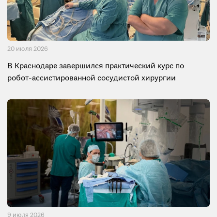
20 июля 2026
В Краснодаре завершился практический курс по
робот-ассистированной сосудистой хирургии
9 июля 2026