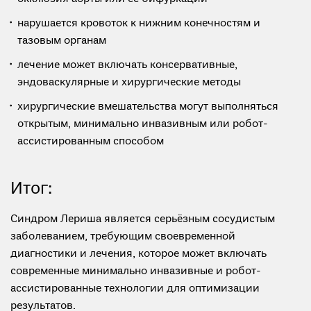
нарушается кровоток к нижним конечностям и
тазовым органам
лечение может включать консервативные,
эндоваскулярные и хирургические методы
хирургические вмешательства могут выполняться
открытым, минимально инвазивным или робот-
ассистированным способом
Итог:
Синдром Лериша является серьёзным сосудистым
заболеванием, требующим своевременной
диагностики и лечения, которое может включать
современные минимально инвазивные и робот-
ассистированные технологии для оптимизации
результатов.