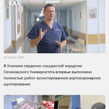
24 июля 2026
В Клинике сердечно-сосудистой хирургии
Сеченовского Университета впервые выполнено
полностью робот-ассистированное аортокоронарное
шунтирование