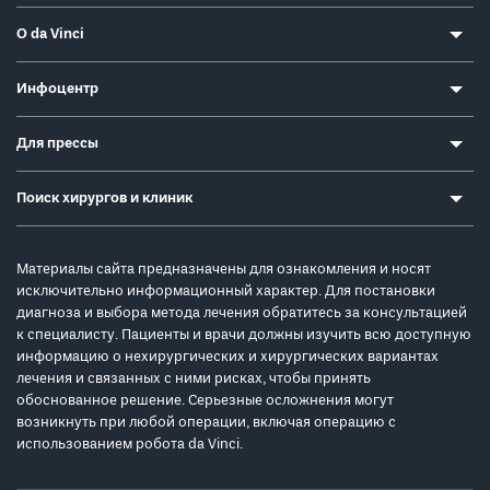
О da Vinci
Инфоцентр
Для прессы
Поиск хирургов и клиник
Материалы сайта предназначены для ознакомления и носят
исключительно информационный характер. Для постановки
диагноза и выбора метода лечения обратитесь за консультацией
к специалисту. Пациенты и врачи должны изучить всю доступную
информацию о нехирургических и хирургических вариантах
лечения и связанных с ними рисках, чтобы принять
обоснованное решение. Серьезные осложнения могут
возникнуть при любой операции, включая операцию с
использованием робота da Vinci.