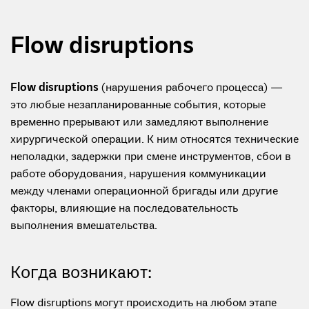
Flow disruptions
Flow disruptions
(нарушения рабочего процесса) —
это любые незапланированные события, которые
временно прерывают или замедляют выполнение
хирургической операции. К ним относятся технические
неполадки, задержки при смене инструментов, сбои в
работе оборудования, нарушения коммуникации
между членами операционной бригады или другие
факторы, влияющие на последовательность
выполнения вмешательства.
Когда возникают:
Flow disruptions могут происходить на любом этапе