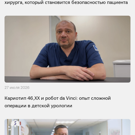
хирурга, который становится безопасностью пациента
27 июля 2026
Кариотип 46,XX и робот da Vinci: опыт сложной
операции в детской урологии