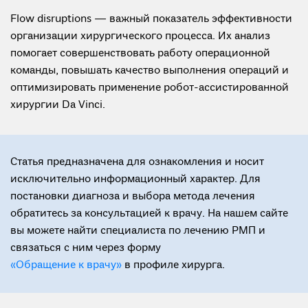
Flow disruptions — важный показатель эффективности
организации хирургического процесса. Их анализ
помогает совершенствовать работу операционной
команды, повышать качество выполнения операций и
оптимизировать применение робот-ассистированной
хирургии Da Vinci.
Статья предназначена для ознакомления и носит
исключительно информационный характер. Для
постановки диагноза и выбора метода лечения
обратитесь за консультацией к врачу. На нашем сайте
вы можете найти специалиста по лечению РМП и
связаться с ним через форму
«Обращение к врачу»
в профиле хирурга.