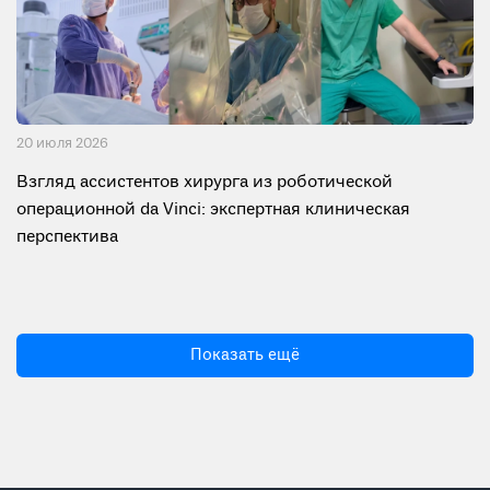
20 июля 2026
Взгляд ассистентов хирурга из роботической
операционной da Vinci: экспертная клиническая
перспектива
Показать ещё