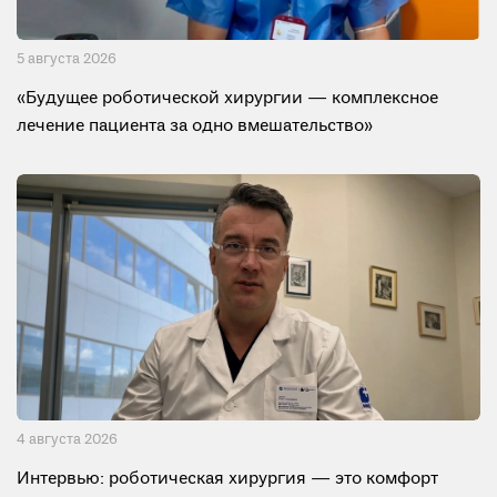
5 августа 2026
«Будущее роботической хирургии — комплексное
лечение пациента за одно вмешательство»
4 августа 2026
Интервью: роботическая хирургия — это комфорт