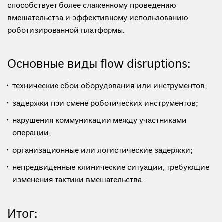
способствует более слаженному проведению
вмешательства и эффективному использованию
роботизированной платформы.
Основные виды flow disruptions:
технические сбои оборудования или инструментов;
задержки при смене роботических инструментов;
нарушения коммуникации между участниками
операции;
организационные или логистические задержки;
непредвиденные клинические ситуации, требующие
изменения тактики вмешательства.
Итог: