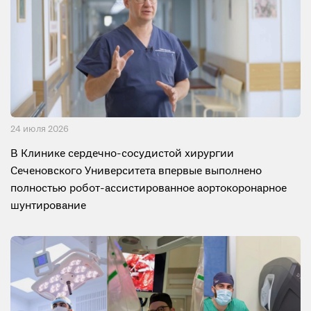
24 июля 2026
В Клинике сердечно-сосудистой хирургии
Сеченовского Университета впервые выполнено
полностью робот-ассистированное аортокоронарное
шунтирование