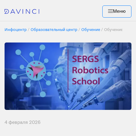
Меню
Инфоцентр
Образовательный центр
Обучение
Обучение по роб
4 февраля 2026