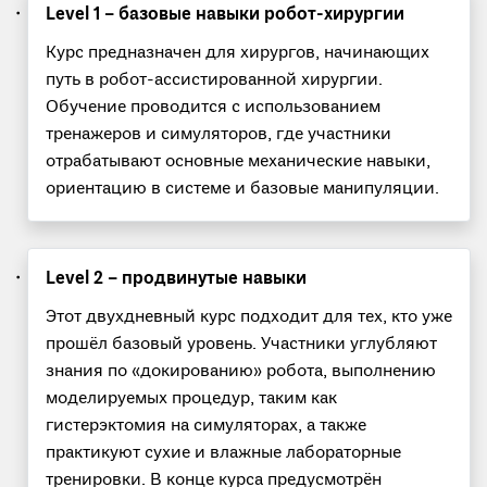
Level 1 – базовые навыки робот-хирургии
Курс предназначен для хирургов, начинающих
путь в робот-ассистированной хирургии.
Обучение проводится с использованием
тренажеров и симуляторов, где участники
отрабатывают основные механические навыки,
ориентацию в системе и базовые манипуляции.
Level 2 – продвинутые навыки
Этот двухдневный курс подходит для тех, кто уже
прошёл базовый уровень. Участники углубляют
знания по «докированию» робота, выполнению
моделируемых процедур, таким как
гистерэктомия на симуляторах, а также
практикуют сухие и влажные лабораторные
тренировки. В конце курса предусмотрён