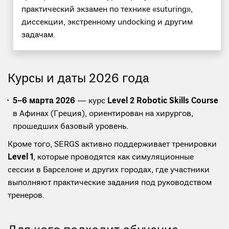
практический экзамен по технике «suturing»,
диссекции, экстренному undocking и другим
задачам.
Курсы и даты 2026 года
5–6 марта 2026
— курс
Level 2 Robotic Skills Course
в Афинах (Греция), ориентирован на хирургов,
прошедших базовый уровень.
Кроме того, SERGS активно поддерживает тренировки
Level 1
, которые проводятся как симуляционные
сессии в Барселоне и других городах, где участники
выполняют практические задания под руководством
тренеров.