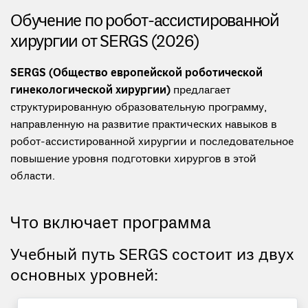
Обучение по робот-ассистированной
хирургии от SERGS (2026)
SERGS (Общество европейской роботической
гинекологической хирургии)
предлагает
структурированную образовательную программу,
направленную на развитие практических навыков в
робот-ассистированной хирургии и последовательное
повышение уровня подготовки хирургов в этой
области.
Что включает программа
Учебный путь SERGS состоит из двух
основных уровней: