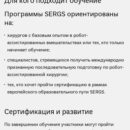
Для кого подходит обучение
Программы SERGS ориентированы
на:
хирургов с базовым опытом в робот-
ассистированных вмешательствах или тех, кто только
начинает обучение;
специалистов, стремящихся получить международно
признанную последовательную подготовку по робот-
ассистированной хирургии;
тех, кто хочет пройти сертификацию в рамках
европейского образовательного пути SERGS.
Сертификация и развитие
По завершении обучения участники могут пройти