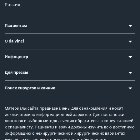
Россия
Пациентам
О da Vinci
Инфоцентр
Для прессы
Поиск хирургов и клиник
Материалы сайта предназначены для ознакомления и носят
исключительно информационный характер. Для постановки
диагноза и выбора метода лечения обратитесь за консультацией
к специалисту. Пациенты и врачи должны изучить всю доступную
информацию о нехирургических и хирургических вариантах
лечения и связанных с ними рисках, чтобы принять