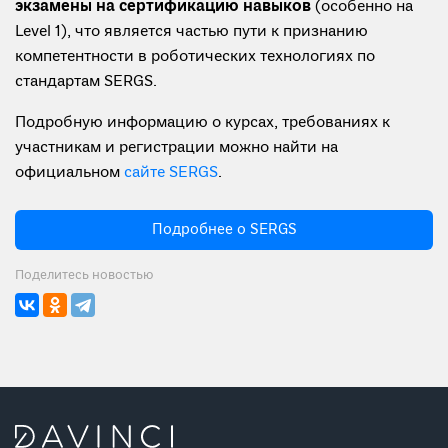
экзамены на сертификацию навыков
(особенно на
Level 1), что является частью пути к признанию
компетентности в роботических технологиях по
стандартам SERGS.
Подробную информацию о курсах, требованиях к
участникам и регистрации можно найти на
официальном
сайте SERGS
.
Подробнее о SERGS
Поделитесь новостью