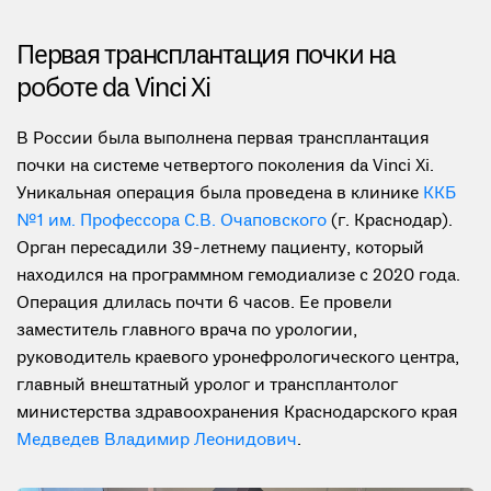
Первая трансплантация почки на
роботе da Vinci Xi
В России была выполнена первая трансплантация
почки на системе четвертого поколения da Vinci Xi.
Уникальная операция была проведена в клинике
ККБ
№1 им. Профессора С.В. Очаповского
(г. Краснодар).
Орган пересадили 39-летнему пациенту, который
находился на программном гемодиализе с 2020 года.
Операция длилась почти 6 часов. Ее провели
заместитель главного врача по урологии,
руководитель краевого уронефрологического центра,
главный внештатный уролог и трансплантолог
министерства здравоохранения Краснодарского края
Медведев Владимир Леонидович
.