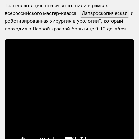
Трансплантацию почки выполнили в рамках
всероссийского мастер-класса "
Лапароскопическая
и
роботизированная хирургия в урологии", который
проходил в Первой краевой больнице 9-10 декабря.