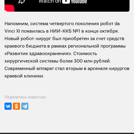
Напомним, система четвертого поколения робот da
Vinci XI появилась в НИИ-ККБ №1 в конце октября.
Новый робот-хирург был приобретен за счет средств
краевого бюджета в рамках региональной программы
«Развитие здравоохранения». Стоимость
хирургической системы более 300 млн рублей.
Современный аппарат стал вторым в арсенале хирургов
краевой клиники.
Поделитесь новостью