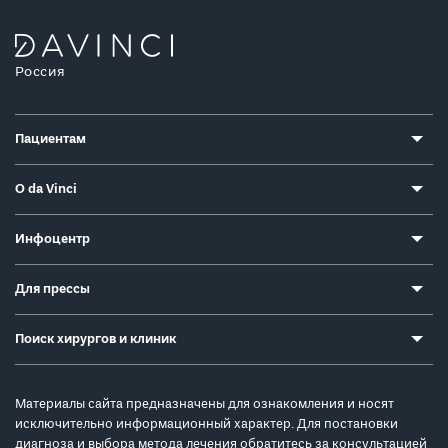
Россия
Пациентам
О da Vinci
Инфоцентр
Для прессы
Поиск хирургов и клиник
Материалы сайта предназначены для ознакомления и носят
исключительно информационный характер. Для постановки
диагноза и выбора метода лечения обратитесь за консультацией