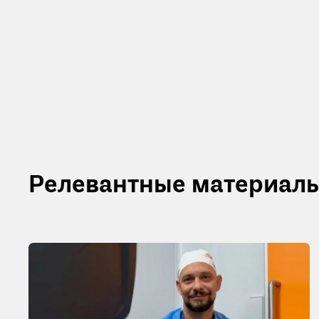
Релевантные материал