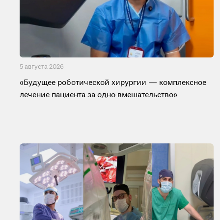
5 августа 2026
«Будущее роботической хирургии — комплексное
лечение пациента за одно вмешательство»