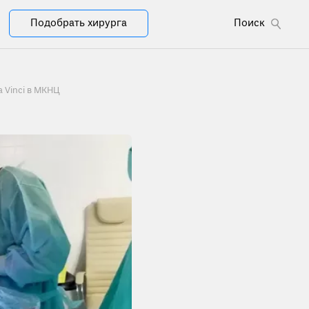
Подобрать хирурга
Поиск
 Vinci в МКНЦ