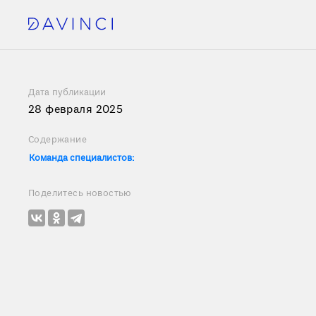
Дата публикации
28 февраля 2025
Содержание
Команда специалистов:
Поделитесь новостью