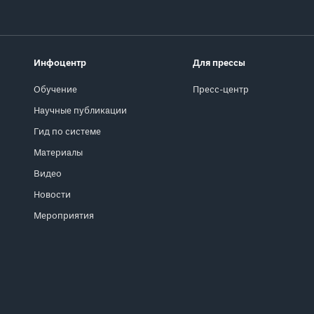
Инфоцентр
Для прессы
Обучение
Пресс-центр
Научные публикации
Гид по системе
Материалы
Видео
Новости
Мероприятия