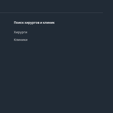
Поиск хирургов и клиник
Хирурги
Клиники