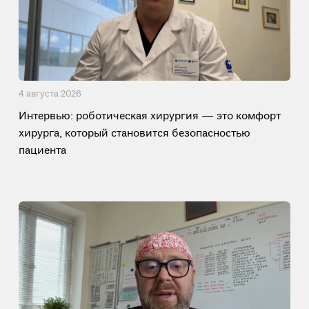
4 августа 2026
Интервью: роботическая хирургия — это комфорт
хирурга, который становится безопасностью
пациента