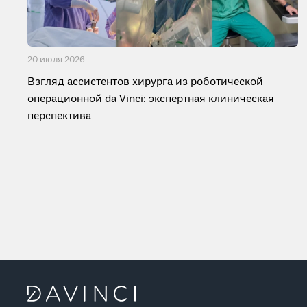
20 июля 2026
Взгляд ассистентов хирурга из роботической
операционной da Vinci: экспертная клиническая
перспектива