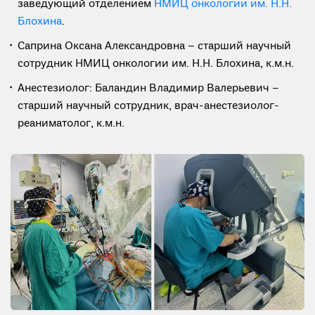
заведующий отделением
НМИЦ онкологии им. Н.Н.
Блохина
.
Саприна Оксана Александровна – старший научный
сотрудник НМИЦ онкологии им. Н.Н. Блохина, к.м.н.
Анестезиолог: Баландин Владимир Валерьевич –
старший научный сотрудник, врач-анестезиолог-
реаниматолог, к.м.н.