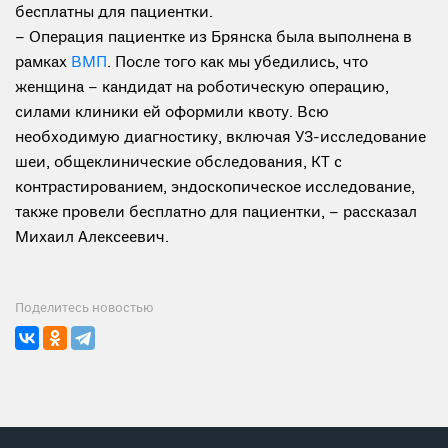
бесплатны для пациентки.
– Операция пациентке из Брянска была выполнена в
рамках
ВМП
. После того как мы убедились, что
женщина – кандидат на роботическую операцию,
силами клиники ей оформили квоту. Всю
необходимую диагностику, включая УЗ-исследование
шеи, общеклинические обследования, КТ с
контрастированием, эндоскопическое исследование,
также провели бесплатно для пациентки, – рассказал
Михаил Алексеевич.
Поделитесь новостью