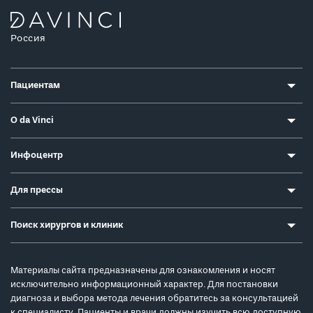
Россия
Пациентам
О da Vinci
Инфоцентр
Для прессы
Поиск хирургов и клиник
Материалы сайта предназначены для ознакомления и носят
исключительно информационный характер. Для постановки
диагноза и выбора метода лечения обратитесь за консультацией
к специалисту. Пациенты и врачи должны изучить всю доступную