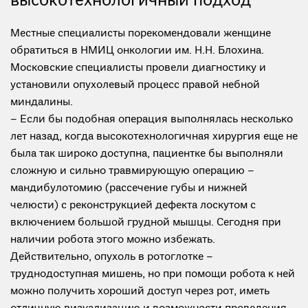
высокотехнологичный подход
Местные специалисты порекомендовали женщине
обратиться в НМИЦ онкологии им. Н.Н. Блохина.
Московские специалисты провели диагностику и
установили опухолевый процесс правой небной
миндалины.
– Если бы подобная операция выполнялась несколько
лет назад, когда высокотехнологичная хирургия еще не
была так широко доступна, пациентке бы выполняли
сложную и сильно травмирующую операцию –
мандибулотомию (рассечение губы и нижней
челюсти) с реконструкцией дефекта лоскутом с
включением большой грудной мышцы. Сегодня при
наличии робота этого можно избежать.
Действительно, опухоль в ротоглотке –
труднодоступная мишень, но при помощи робота к ней
можно получить хороший доступ через рот, иметь