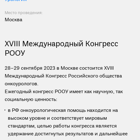
Место проведения:
Москва
XVIII Международный Конгресс
РООУ
28–29 сентября 2023 в Москве состоится XVIII
Международный Конгресс Российского общества
онкоурологов.
Ежегодный конгресс РООУ имеет как научную, так
социальную ценность:
в РФ онкоурологическая помощь находится на
высоком уровне и соответствует мировым
стандартам, целью работы конгресса является
удержание достигнутых результатов и дальнейшее