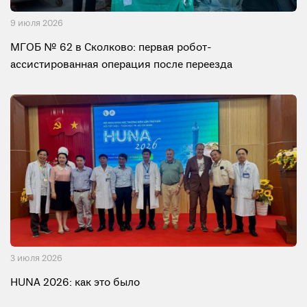
9 июля 2026
МГОБ № 62 в Сколково: первая робот-
ассистированная операция после переезда
3 июля 2026
HUNA 2026: как это было