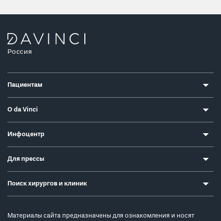
Россия
Пациентам
О da Vinci
Инфоцентр
Для прессы
Поиск хирургов и клиник
Материалы сайта предназначены для ознакомления и носят