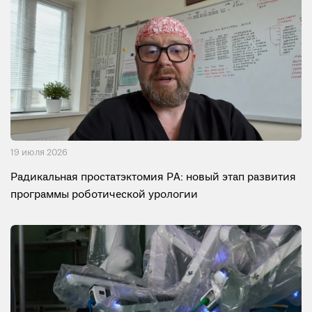
19 июля 2026
Радикальная простатэктомия РА: новый этап развития
программы роботической урологии