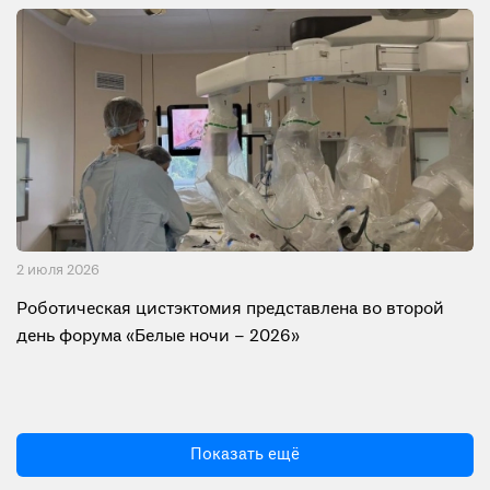
2 июля 2026
Роботическая цистэктомия представлена во второй
день форума «Белые ночи – 2026»
Показать ещё