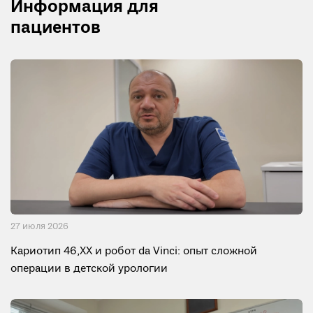
Информация для
пациентов
27 июля 2026
Кариотип 46,XX и робот da Vinci: опыт сложной
операции в детской урологии