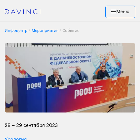
Меню
Инфоцентр
Мероприятия
Событие
28 – 29 сентября 2023
Урология