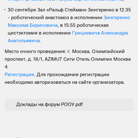
30 сентября Зал «Ральф Стейман» Зингеренко в 12:35
- роботический анастомоз в исполнении
Зингеренко
Максима Борисовича
, в 15:55 роботическая
цистэктомия в исполнении
Грицкевича Александра
Анатольевича
.
Место очного проведения: г. Москва, Олимпийский
проспект, д. 18/1, AZIMUT Сити Отель Олимпик Москва
4.
Регистрация
. Для прохождения регистрации
необходимо авторизоваться на сайте организатора.
Доклады на форум РООУ.pdf