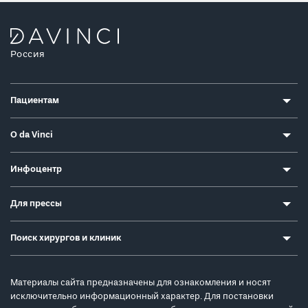
Россия
Пациентам
О da Vinci
Инфоцентр
Для прессы
Поиск хирургов и клиник
Материалы сайта предназначены для ознакомления и носят
исключительно информационный характер. Для постановки