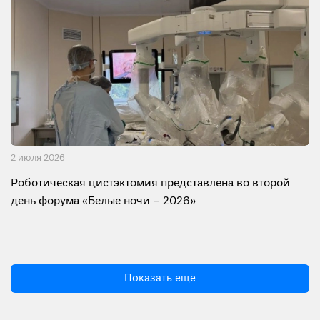
2 июля 2026
Роботическая цистэктомия представлена во второй
день форума «Белые ночи – 2026»
Показать ещё