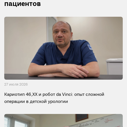
пациентов
27 июля 2026
Кариотип 46,XX и робот da Vinci: опыт сложной
операции в детской урологии