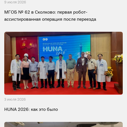
9 июля 2026
МГОБ № 62 в Сколково: первая робот-
ассистированная операция после переезда
3 июля 2026
HUNA 2026: как это было