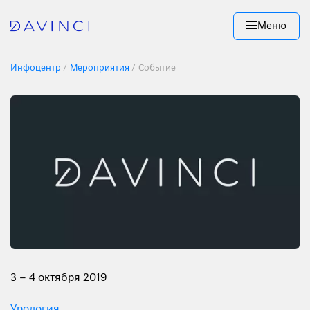
Меню
Инфоцентр
Мероприятия
Событие
3 – 4 октября 2019
Урология