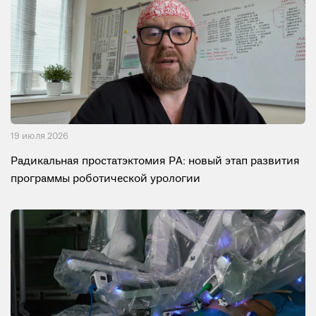
19 июля 2026
Радикальная простатэктомия РА: новый этап развития
программы роботической урологии