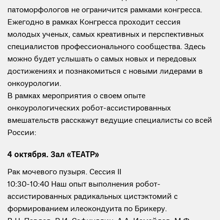
патоморфологов не ограничится рамками конгресса.
Ежегодно в рамках Конгресса проходит сессия
молодых ученых, самых креативных и перспективных
специалистов профессионального сообщества. Здесь
можно будет услышать о самых новых и передовых
достижениях и познакомиться с новыми лидерами в
онкоурологии.
В рамках мероприятия о своем опыте
онкоурологических робот-ассистированных
вмешательств расскажут ведущие специалисты со всей
России:
4 октября. Зал «ТЕАТР»
Рак мочевого пузыря. Сессия II
10:30-10:40 Наш опыт выполнения робот-
ассистированных радикальных цистэктомий с
формированием илеокондуита по Брикеру.