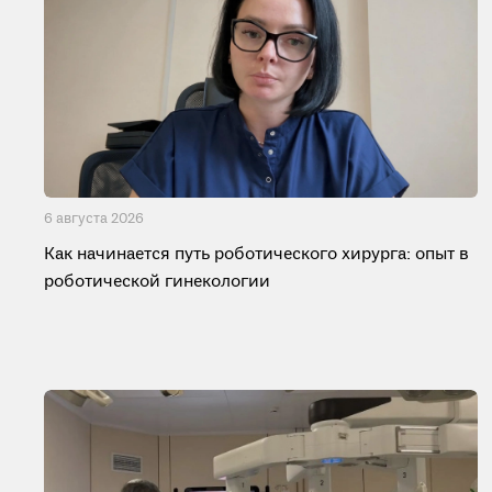
6 августа 2026
Как начинается путь роботического хирурга: опыт в
роботической гинекологии