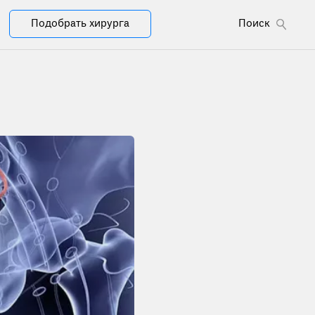
Подобрать хирурга
Поиск