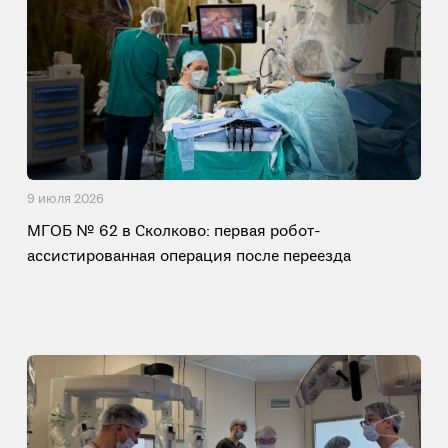
9 июля 2026
МГОБ № 62 в Сколково: первая робот-
ассистированная операция после переезда