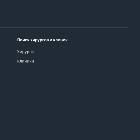
Поиск хирургов и клиник
Хирурги
Клиники