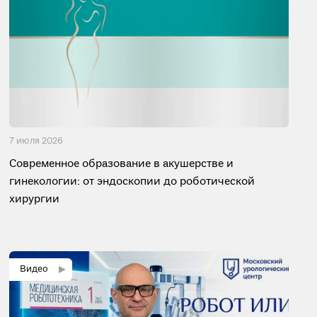
7 июля 2026
Современное образование в акушерстве и
гинекологии: от эндоскопии до роботической
хирургии