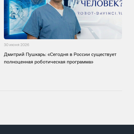
30 июня 2026
Дмитрий Пушкарь: «Сегодня в России существует
полноценная роботическая программа»