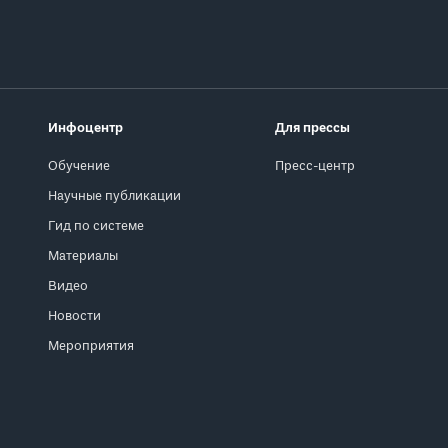
Инфоцентр
Для прессы
Обучение
Пресс-центр
Научные публикации
Гид по системе
Материалы
Видео
Новости
Мероприятия