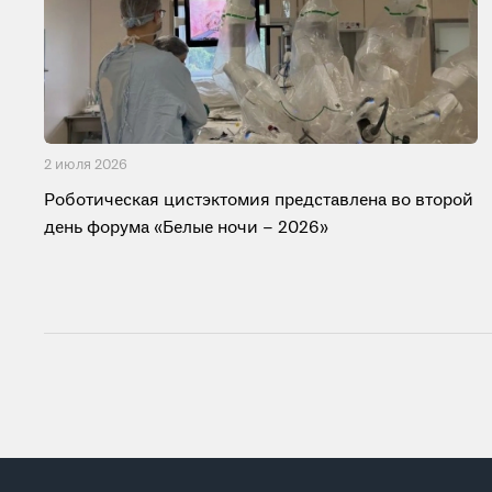
2 июля 2026
Роботическая цистэктомия представлена во второй
день форума «Белые ночи – 2026»