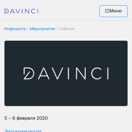
Меню
Инфоцентр
Мероприятия
Событие
5 – 6 февраля 2020
Эндокринология