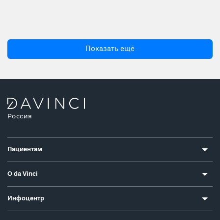
Показать ещё
Россия
Пациентам
О da Vinci
Инфоцентр