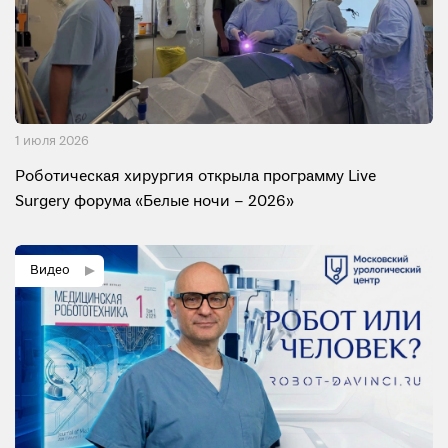
1 июля 2026
Роботическая хирургия открыла программу Live
Surgery форума «Белые ночи – 2026»