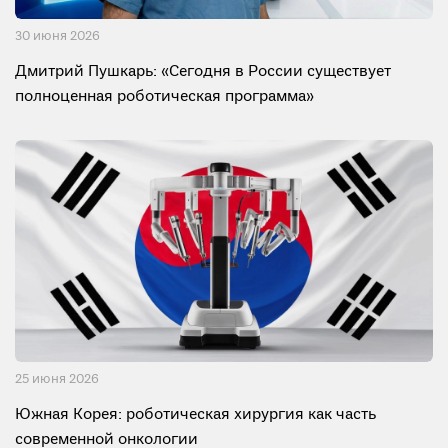
30 июня 2026
Дмитрий Пушкарь: «Сегодня в России существует
полноценная роботическая программа»
25 июня 2026
Южная Корея: роботическая хирургия как часть
современной онкологии