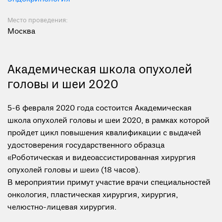
Место проведения:
Москва
Академическая школа опухолей
головы и шеи 2020
5-6 февраля 2020 года состоится Академическая
школа опухолей головы и шеи 2020, в рамках которой
пройдет цикл повышения квалификации с выдачей
удостоверения государственного образца
«Роботическая и видеоассистированная хирургия
опухолей головы и шеи» (18 часов).
В мероприятии примут участие врачи специальностей
онкология, пластическая хирургия, хирургия,
челюстно-лицевая хирургия.