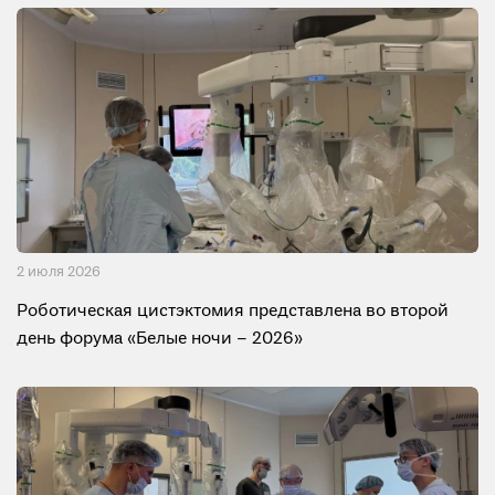
2 июля 2026
Роботическая цистэктомия представлена во второй
день форума «Белые ночи – 2026»