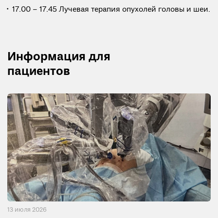
17.00 – 17.45 Лучевая терапия опухолей головы и шеи.
Информация для
пациентов
13 июля 2026