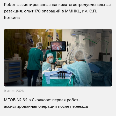
Робот-ассистированная панкреатогастродуоденальная
резекция: опыт 178 операций в ММНКЦ им. С.П.
Боткина
9 июля 2026
МГОБ № 62 в Сколково: первая робот-
ассистированная операция после переезда