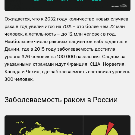
Ожидается, что к 2032 году количество новых случаев
рака в год увеличится на 70% – это более чем 22 млн
человек, а летальность – до 12 млн человек в год.
Наибольшее число раковых пациентов наблюдается в
Дании, где в 2015 году заболеваемость достигла
уровня 326 человек на 100 000 населения. Следом за
указанными странами идут Франция, США, Норвегия,
Канада и Чехия, где заболеваемость составила уровень
300 человек.
Заболеваемость раком в России