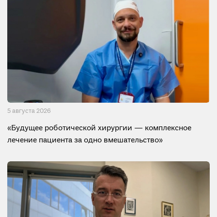
5 августа 2026
«Будущее роботической хирургии — комплексное
лечение пациента за одно вмешательство»