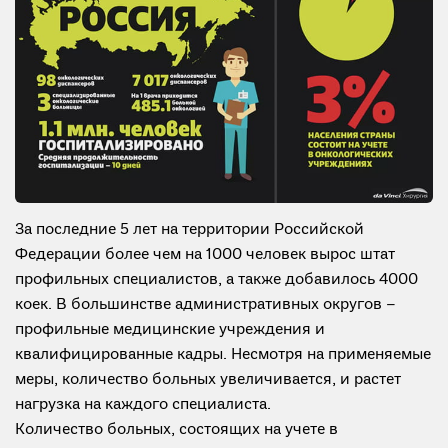
За последние 5 лет на территории Российской
Федерации более чем на 1000 человек вырос штат
профильных специалистов, а также добавилось 4000
коек. В большинстве административных округов –
профильные медицинские учреждения и
квалифицированные кадры. Несмотря на применяемые
меры, количество больных увеличивается, и растет
нагрузка на каждого специалиста.
Количество больных, состоящих на учете в