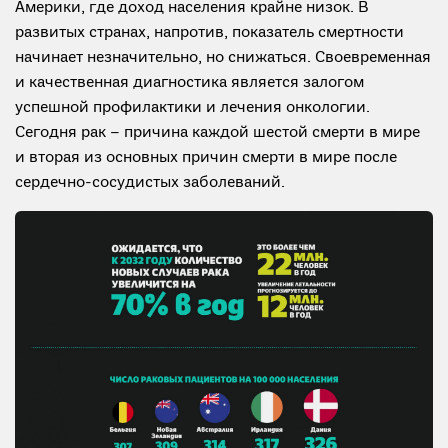
Америки, где доход населения крайне низок. В
развитых странах, напротив, показатель смертности
начинает незначительно, но снижаться. Своевременная
и качественная диагностика является залогом
успешной профилактики и лечения онкологии.
Сегодня рак – причина каждой шестой смерти в мире
и вторая из основных причин смерти в мире после
сердечно-сосудистых заболеваний.