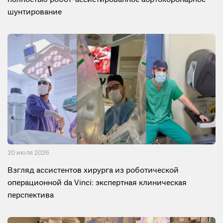
шунтирование
20 июля 2026
Взгляд ассистентов хирурга из роботической
операционной da Vinci: экспертная клиническая
перспектива