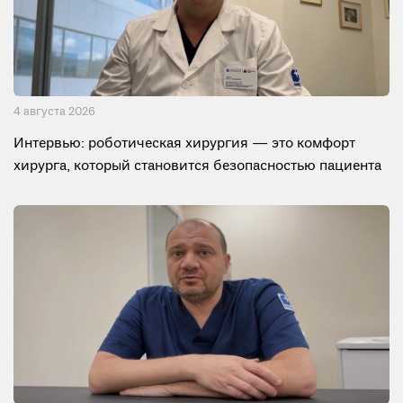
4 августа 2026
Интервью: роботическая хирургия — это комфорт
хирурга, который становится безопасностью пациента