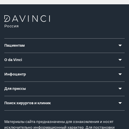
Россия
Пациентам
О da Vinci
Инфоцентр
Для прессы
Поиск хирургов и клиник
Материалы сайта предназначены для ознакомления и носят
исключительно информационный характер. Для постановки