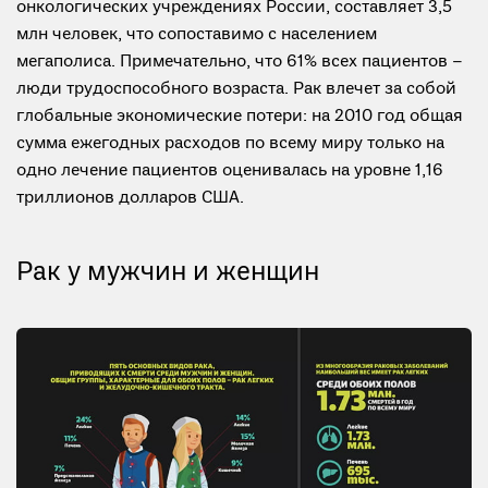
онкологических учреждениях России, составляет 3,5
млн человек, что сопоставимо с населением
мегаполиса. Примечательно, что 61% всех пациентов –
люди трудоспособного возраста. Рак влечет за собой
глобальные экономические потери: на 2010 год общая
сумма ежегодных расходов по всему миру только на
одно лечение пациентов оценивалась на уровне 1,16
триллионов долларов США.
Рак у мужчин и женщин