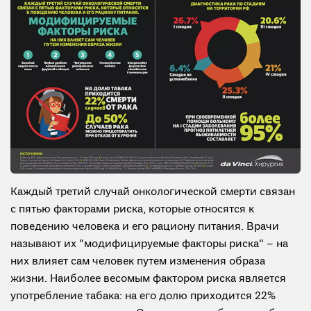
Каждый третий случай онкологической смерти связан
с пятью факторами риска, которые относятся к
поведению человека и его рациону питания. Врачи
называют их "модифицируемые факторы риска" – на
них влияет сам человек путем изменения образа
жизни. Наиболее весомым фактором риска является
употребление табака: на его долю приходится 22%