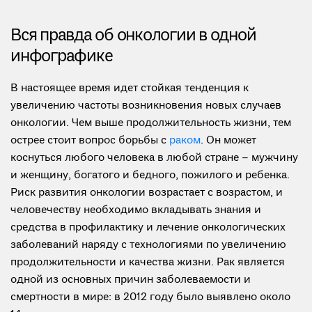
Вся правда об онкологии в одной
инфографике
В настоящее время идет стойкая тенденция к
увеличению частоты возникновения новых случаев
онкологии. Чем выше продолжительность жизни, тем
острее стоит вопрос борьбы с
раком
. Он может
коснуться любого человека в любой стране – мужчину
и женщину, богатого и бедного, пожилого и ребенка.
Риск развития онкологии возрастает с возрастом, и
человечеству необходимо вкладывать знания и
средства в профилактику и лечение онкологических
заболеваний наряду с технологиями по увеличению
продолжительности и качества жизни. Рак является
одной из основных причин заболеваемости и
смертности в мире: в 2012 году было выявлено около