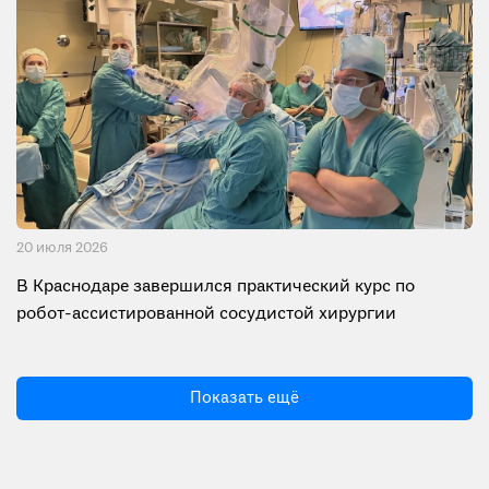
20 июля 2026
В Краснодаре завершился практический курс по
робот-ассистированной сосудистой хирургии
Показать ещё