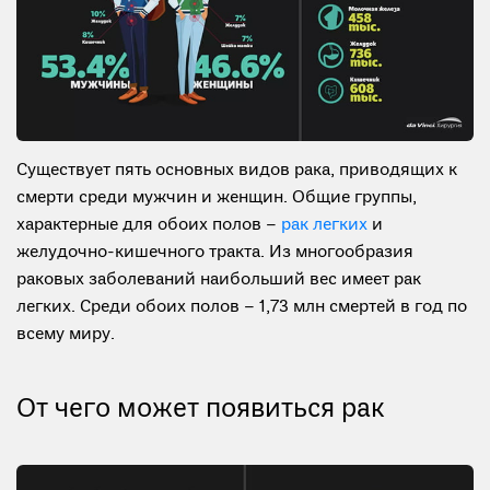
Существует пять основных видов рака, приводящих к
смерти среди мужчин и женщин. Общие группы,
характерные для обоих полов –
рак легких
и
желудочно-кишечного тракта. Из многообразия
раковых заболеваний наибольший вес имеет рак
легких. Среди обоих полов – 1,73 млн смертей в год по
всему миру.
От чего может появиться рак