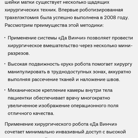
шейки матки существует несколько щадящих
хирургических техник. Впервые роботизированная
трахелэктомия была успешно выполнена в 2008 году.
Рассмотрим преимущества этой методики:
Применение системы «Да Винчи» позволяет провести
хирургическое вмешательство через несколько мини-
разрезов.
Высокая подвижность «рук» робота помогает хирургу
манипулировать в труднодоступных зонах, аккуратно
выполняя рассечение тканей и наложение швов.
Механическое крепление камеры внутри тела
пациентки обеспечивает врачу многократно
увеличенное изображение операционного поля
отличного качества.
Применение хирургического робота «Да Винчи»
сочетает минимально инвазивный доступ с высокой