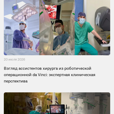
20 июля 2026
Взгляд ассистентов хирурга из роботической
операционной da Vinci: экспертная клиническая
перспектива