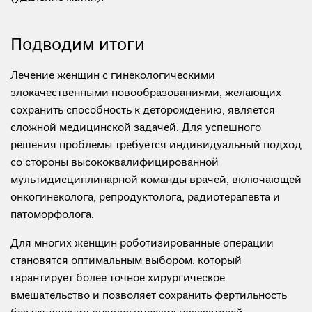
Подводим итоги
Лечение женщин с гинекологическими
злокачественными новообразованиями, желающих
сохранить способность к деторождению, является
сложной медицинской задачей. Для успешного
решения проблемы требуется индивидуальный подход
со стороны высококвалифицированной
мультидисциплинарной команды врачей, включающей
онкогинеколога, репродуктолога, радиотерапевта и
патоморфолога.
Для многих женщин роботизированные операции
становятся оптимальным выбором, который
гарантирует более точное хирургическое
вмешательство и позволяет сохранить фертильность