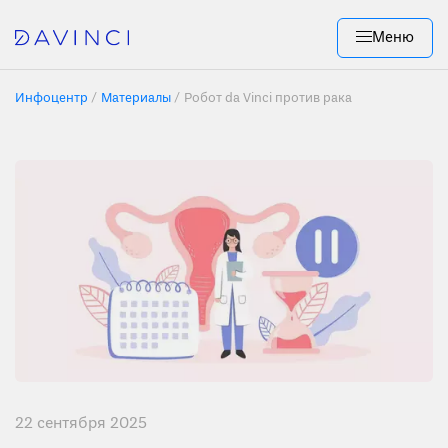
Меню
Инфоцентр
Материалы
Робот da Vinci против рака
22 сентября 2025