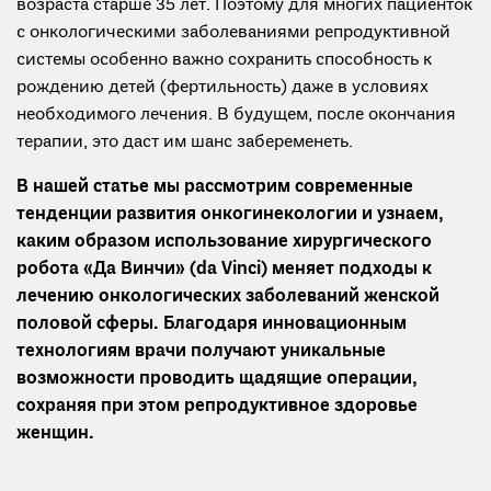
возраста старше 35 лет. Поэтому для многих пациенток
с онкологическими заболеваниями репродуктивной
системы особенно важно сохранить способность к
рождению детей (фертильность) даже в условиях
необходимого лечения. В будущем, после окончания
терапии, это даст им шанс забеременеть.
В нашей статье мы рассмотрим современные
тенденции развития онкогинекологии и узнаем,
каким образом использование хирургического
робота «Да Винчи» (da Vinci) меняет подходы к
лечению онкологических заболеваний женской
половой сферы. Благодаря инновационным
технологиям врачи получают уникальные
возможности проводить щадящие операции,
сохраняя при этом репродуктивное здоровье
женщин.