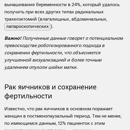
вынашивания беременности в 24%, который удалось
получить при всех других типах радикальных
трахелэктомий (влагалищных, абдоминальных,
лапароскопических
).
Важно!
Полученные данные говорят о потенциальном
превосходстве роботизированного подхода в
сохранении фертильности, что объясняется
улучшенной визуализацией и более точным
удалением опухоли шейки матки.
Рак яичников и сохранение
фертильности
Известно, что рак яичников в основном поражает
женщин в постменопаузальный период. Тем не менее,
по имеющимся данным, 12% пациенток с этим