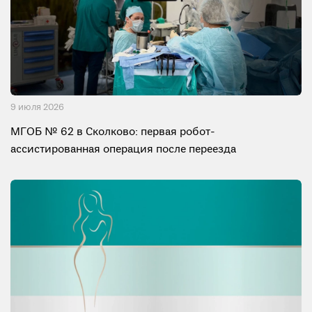
9 июля 2026
МГОБ № 62 в Сколково: первая робот-
ассистированная операция после переезда