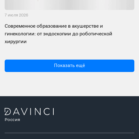
7 июля 2026
Современное образование в акушерстве и
гинекологии: от эндоскопии до роботической
хирургии
Показать ещё
Россия