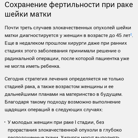
Сохранение фертильности при раке
шейки матки
Почти треть случаев злокачественных опухолей шейки
матки диагностируется у женщин в возрасте до 45 лет
2
.
Еще в недалеком прошлом хирурги даже при ранних
стадиях этого заболевания принимали решение о
радикальной операции, после которой пациентка уже
не могла иметь ребенка.
Сегодня стратегия лечения определяется не только
стадией рака, а также возрастом женщины и ее
дальнейшими планами на материнство в будущем.
Благодаря такому подходу возможно выполнение
щадящих операций в следующих случаях:
У молодых женщин при раке I стадии, без
прорастания злокачественной опухоли в глубоко