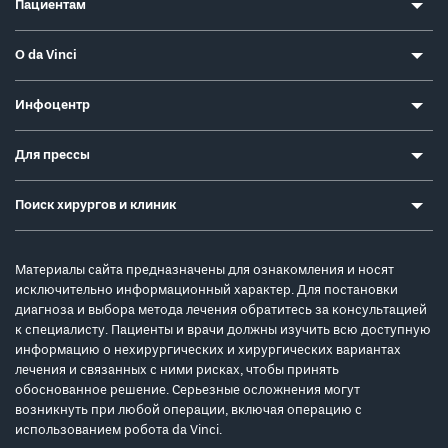
Пациентам
О da Vinci
Инфоцентр
Для прессы
Поиск хирургов и клиник
Материалы сайта предназначены для ознакомления и носят
исключительно информационный характер. Для постановки
диагноза и выбора метода лечения обратитесь за консультацией
к специалисту. Пациенты и врачи должны изучить всю доступную
информацию о нехирургических и хирургических вариантах
лечения и связанных с ними рисках, чтобы принять
обоснованное решение. Серьезные осложнения могут
возникнуть при любой операции, включая операцию с
использованием робота da Vinci.