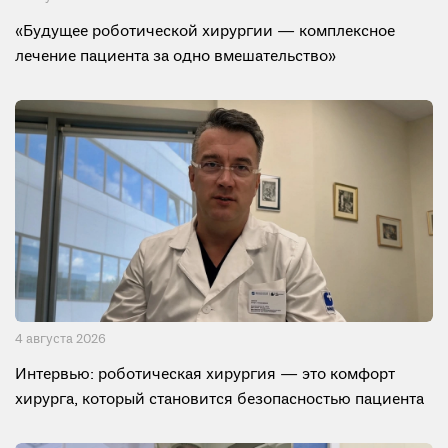
«Будущее роботической хирургии — комплексное
лечение пациента за одно вмешательство»
4 августа 2026
Интервью: роботическая хирургия — это комфорт
хирурга, который становится безопасностью пациента