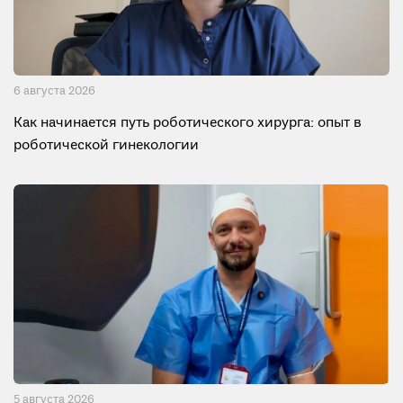
6 августа 2026
Как начинается путь роботического хирурга: опыт в
роботической гинекологии
5 августа 2026