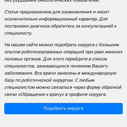
без ухудшения онкологических показателей.
Статья предназначена для ознакомления и носит
исключительно информационный характер. Для
постановки диагноза обратитесь за консультацией к
специалисту.
На нашем сайте можно подобрать хирурга с большим
опытом роботизированных операций при раке женских
половых органов. Для этого перейдите в список
специалистов, занимающихся лечением Вашего
заболевания. Все врачи занесены в международную
базу по роботической хирургии. С любым
специалистом можно связаться через форму обратной
связи «Обращение к врачу» в профиле хирурга.
Подобрать хирурга