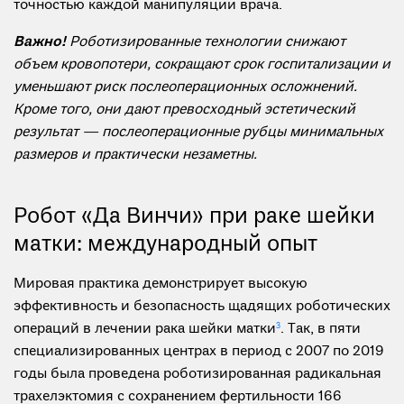
точностью каждой манипуляции врача.
Важно!
Роботизированные технологии снижают
объем кровопотери, сокращают срок госпитализации и
уменьшают риск послеоперационных осложнений.
Кроме того, они дают превосходный эстетический
результат — послеоперационные рубцы минимальных
размеров и практически незаметны.
Робот «Да Винчи» при раке шейки
матки: международный опыт
Мировая практика демонстрирует высокую
эффективность и безопасность щадящих роботических
операций в лечении рака шейки матки
3
. Так, в пяти
специализированных центрах в период с 2007 по 2019
годы была проведена роботизированная радикальная
трахелэктомия с сохранением фертильности 166