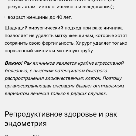
результатам гистологического исследования);
возраст женщины до 40 лет.
Щадящий хирургический подход при раке яичника
позволяет не удалять матку женщинам, которые хотят
сохранить свою фертильность. Хирург удаляет только
пораженный яичник и маточную трубу.
Важно!
Рак яичников является крайне агрессивной
болезнью, с высоким потенциалом быстрого
распространения злокачественных клеток. Поэтому
органосохраняющая операция бывает оптимальным
вариантом лечения только в редких случаях.
Репродуктивное здоровье и рак
эндометрия