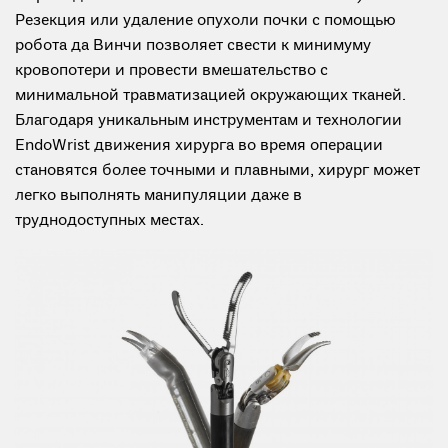
Резекция или удаление опухоли почки с помощью
робота да Винчи позволяет свести к минимуму
кровопотери и провести вмешательство с
минимальной травматизацией окружающих тканей.
Благодаря уникальным инструментам и технологии
EndoWrist движения хирурга во время операции
становятся более точными и плавными, хирург может
легко выполнять манипуляции даже в
труднодоступных местах.