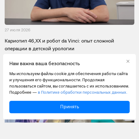
27 июля 2026
Кариотип 46,XX и робот da Vinci: опыт сложной
операции в детской урологии
×
Нам важна ваша безопасность
Мы используем файлы cookie для обеспечения работы сайта
и улучшения его функциональности. Продолжая
пользоваться сайтом, вы соглашаетесь с их использованием.
Подробнее —
в Политике обработки персональных данных.
Принять
20 июля 2026