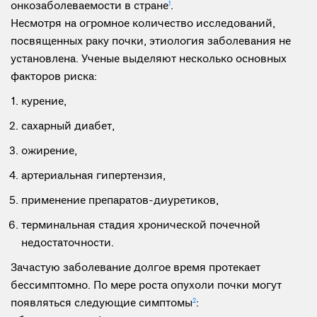
онкозаболеваемости в стране
1
.
Несмотря на огромное количество исследований,
посвященных раку почки, этиология заболевания не
установлена. Ученые вы­­деляют несколько основных
факторов риска:
курение,
сахарный диабет,
ожирение,
артериальная гипертензия,
применение препаратов-диуретиков,
терминальная стадия хронической почечной
недостаточности.
Зачастую заболевание долгое время протекает
бессимптомно. По мере роста опухоли почки могут
появляться следующие симптомы
2
: