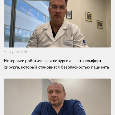
4 августа 2026
Интервью: роботическая хирургия — это комфорт
хирурга, который становится безопасностью пациента