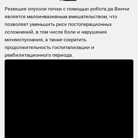
Резекция опухоли почки с помощью робота да Винчи
является малоинвазивным вмешательством, что
позволяет уменьшить риск постоперационных
осложнений, в том числе боли и нарушения
мочеиспускания, а также сократить
продолжительность госпитализации и
реабилитационного периода.