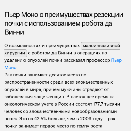
Пьер Моно о преимуществах резекции
почки с использованием робота да
Винчи
О возможностях и преимуществах
малоинвазивной
хирургии
с роботом да Винчи в операциях по
удалению опухолей почки рассказал профессор
Пьер
Моно
.
Рак почки занимает десятое место по
распространенности среди всех злокачественных
опухолей в мире, причем мужчины страдают от
заболевания чаще женщин. В настоящее время на
онкологическом учете в России состоят 177,7 тысячи
человек со злокачественными новообразованиями
почек. Это на 42,5% больше, чем в 2009 году – рак
почки занимает первое место по темпу роста