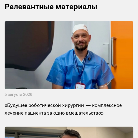
Релевантные материалы
5 августа 2026
«Будущее роботической хирургии — комплексное
лечение пациента за одно вмешательство»