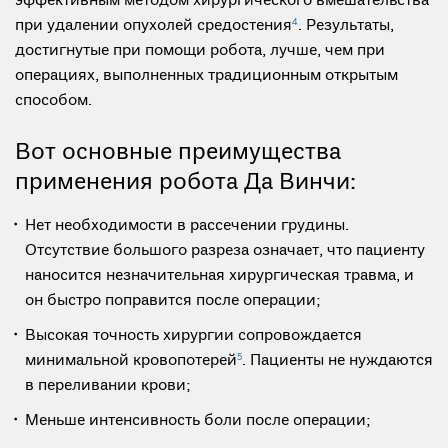
эффективным методом хирургического вмешательства
при удалении опухолей средостения
4
. Результаты,
достигнутые при помощи робота, лучше, чем при
операциях, выполненных традиционным открытым
способом.
Вот основные преимущества
применения робота Да Винчи:
Нет необходимости в рассечении грудины.
Отсутствие большого разреза означает, что пациенту
наносится незначительная хирургическая травма, и
он быстро поправится после операции;
Высокая точность хирургии сопровождается
минимальной кровопотерей
5
. Пациенты не нуждаются
в переливании крови;
Меньше интенсивность боли после операции;