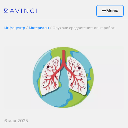
Меню
Инфоцентр
Материалы
Опухоли средостения: опыт роботическо
6 мая 2025