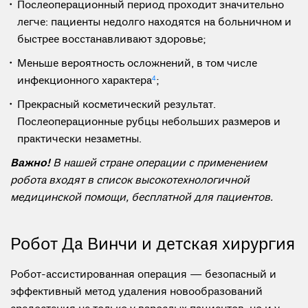
Послеоперационный период проходит значительно
легче: пациенты недолго находятся на больничном и
быстрее восстанавливают здоровье;
Меньше вероятность осложнений, в том числе
инфекционного характера
4
;
Прекрасный косметический результат.
Послеоперационные рубцы небольших размеров и
практически незаметны.
Важно!
В нашей стране операции с применением
робота входят в список высокотехнологичной
медицинской помощи, бесплатной для пациентов.
Робот Да Винчи и детская хирургия
Робот-ассистированная операция — безопасный и
эффективный метод удаления новообразований