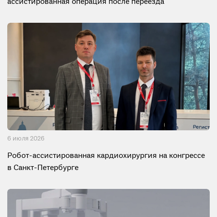
ассистированная операция после переезда
6 июля 2026
Робот-ассистированная кардиохирургия на конгрессе
в Санкт-Петербурге