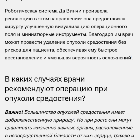
Роботическая система Да Винчи произвела
революцию в этом направлении: она предоставила
хирургу улучшенную визуализацию операционного
поля и миниатюрные инструменты. Благодаря им врач
может провести удаление опухоли средостения без
рисков для пациента, обеспечивая ему быстрое
восстановление и уменьшая вероятность осложнений
1
.
В каких случаях врачи
рекомендуют операцию при
опухоли средостения?
Важно!
Большинство опухолей средостения имеет
доброкачественную природу
1
. Но при росте они могут
сдавливать жизненно важные органы, расположенные
в непосредственной близости от них: сердце, трахею и