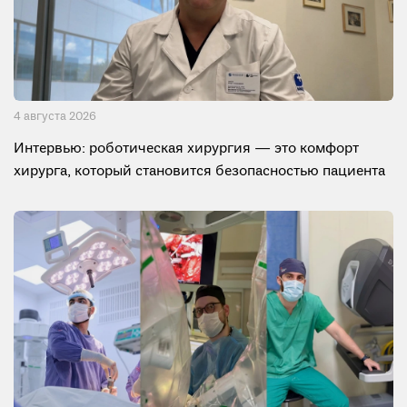
4 августа 2026
Интервью: роботическая хирургия — это комфорт
хирурга, который становится безопасностью пациента