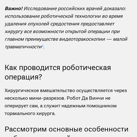
Важно!
Исследование российских врачей доказало:
использование роботической технологии во время
удаления опухолей средостения предоставляет
хирургу все возможности открытой операции при
главном преимуществе видеоторакоскопии — малой
травматичности
2
.
Как проводится роботическая
операция?
Хирургическое вмешательство осуществляется через
несколько мини-разрезов. Робот Да Винчи не
оперирует сам, а служит надежным помощником
торакального хирурга.
Рассмотрим основные особенности