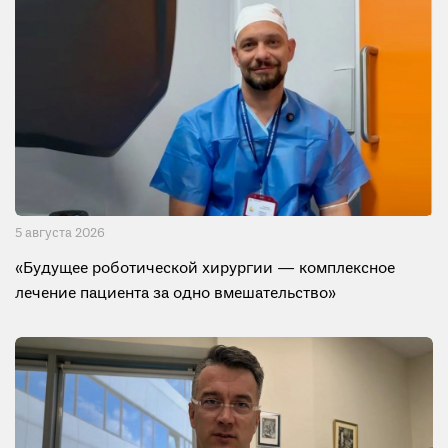
5 августа 2026
«Будущее роботической хирургии — комплексное
лечение пациента за одно вмешательство»