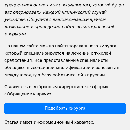
средостения остается за специалистом, который будет
вас оперировать. Каждый клинический случай
уникален. Обсудите с вашим лечащим врачом
возможность проведения робот-ассистированной
операции.
На нашем сайте можно найти торакального хирурга,
который специализируется на лечении опухолей
средостения. Все представленные специалисты
обладают высочайшей квалификацией и занесены в
международную базу роботической хирургии.
Свяжитесь с выбранным хирургом через форму
«Обращение к врачу».
Подобрать хирурга
Статья имеет информационный характер.