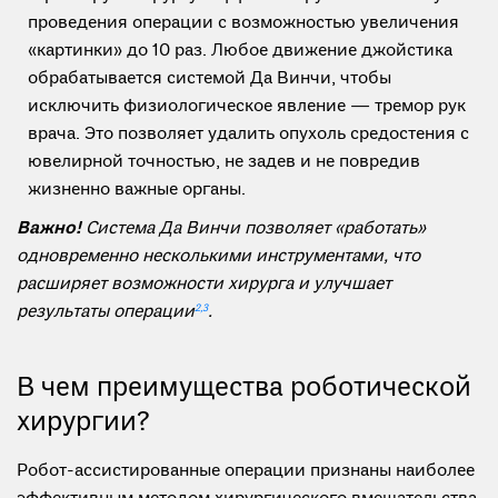
проведения операции с возможностью увеличения
«картинки» до 10 раз. Любое движение джойстика
обрабатывается системой Да Винчи, чтобы
исключить физиологическое явление — тремор рук
врача. Это позволяет удалить опухоль средостения с
ювелирной точностью, не задев и не повредив
жизненно важные органы.
Важно!
Система Да Винчи позволяет «работать»
одновременно несколькими инструментами, что
расширяет возможности хирурга и улучшает
результаты операции
2,3
.
В чем преимущества роботической
хирургии?
Робот-ассистированные операции признаны наиболее