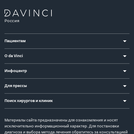
Россия
Пациентам
О da Vinci
Инфоцентр
Для прессы
Поиск хирургов и клиник
Материалы сайта предназначены для ознакомления и носят
исключительно информационный характер. Для постановки
диагноза и выбора метода лечения обратитесь за консультацией