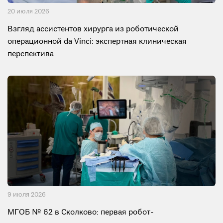
20 июля 2026
Взгляд ассистентов хирурга из роботической
операционной da Vinci: экспертная клиническая
перспектива
9 июля 2026
МГОБ № 62 в Сколково: первая робот-