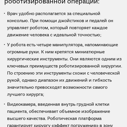
роботизированной операции:
Врач удобно располагается за специальной
консолью. При помощи джойстиков и педалей он
управляет роботом, который повторяет каждое
движение человека с идеальной точностью;
У робота есть четыре манипулятора, напоминающие
огромные руки. К ним крепятся миниатюрные
хирургические инструменты. Они являются одним из
ключевых преимуществ роботизированной хирургии.
По строению эти инструменты схожи с человеческой
рукой, однако диапазон их движений и гибкость
значительно превосходят возможности самого
лучшего хирурга;
Видеокамера, введенная внутрь грудной клетки
пациента, обеспечивает объемное изображение
высшего качества. Роботическая платформа
гарантирует хирургу «эффект погружения» в зону