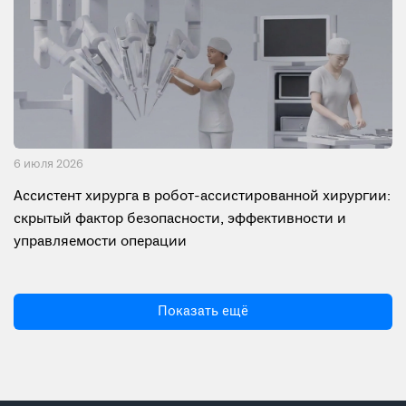
6 июля 2026
Ассистент хирурга в робот-ассистированной хирургии:
скрытый фактор безопасности, эффективности и
управляемости операции
Показать ещё