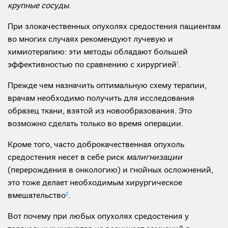
крупные сосуды
.
При злокачественных опухолях средостения пациентам
во многих случаях рекомендуют лучевую и
химиотерапию: эти методы обладают большей
эффективностью по сравнению с хирургией
1
.
Прежде чем назначить оптимальную схему терапии,
врачам необходимо получить для исследования
образец ткани, взятой из новообразования. Это
возможно сделать только во время операции.
Кроме того, часто доброкачественная опухоль
средостения несет в себе риск
малигнизации
(перерождения в онкологию) и гнойных осложнений,
это тоже делает необходимым хирургическое
вмешательство
2
.
Вот почему при любых опухолях средостения у