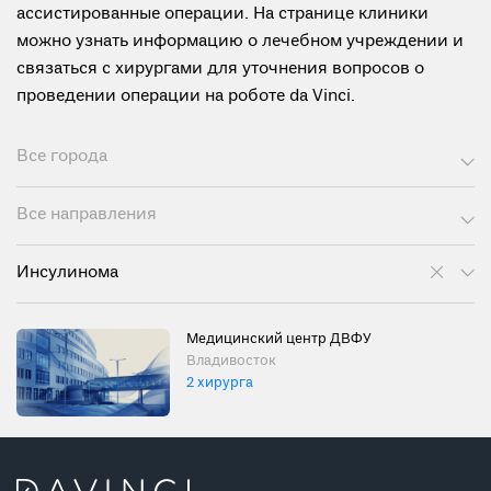
ассистированные операции. На странице клиники
можно узнать информацию о лечебном учреждении и
связаться с хирургами для уточнения вопросов о
проведении операции на роботе da Vinci.
Все города
Все направления
Инсулинома
Медицинский центр ДВФУ
Владивосток
2 хирурга