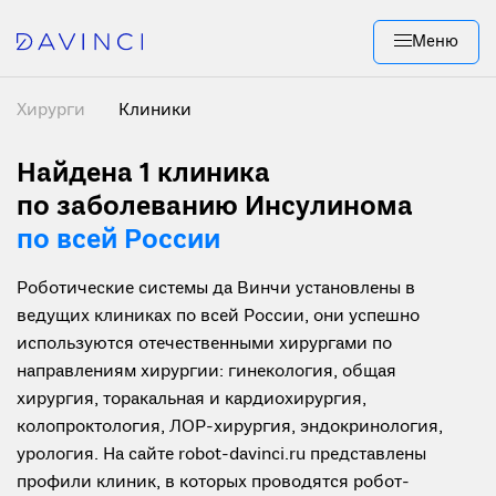
Меню
Хирурги
Клиники
Найдена 1
клиника
по заболеванию Инсулинома
по всей России
Роботические системы да Винчи установлены в
ведущих клиниках по всей России, они успешно
используются отечественными хирургами по
направлениям хирургии: гинекология, общая
хирургия, торакальная и кардиохирургия,
колопроктология, ЛОР-хирургия, эндокринология,
урология. На сайте robot-davinci.ru представлены
профили клиник, в которых проводятся робот-