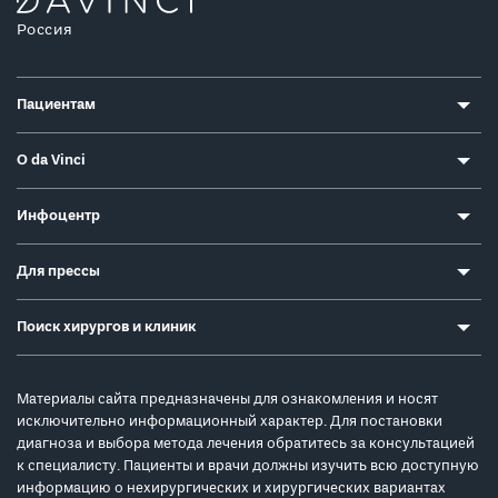
Россия
Пациентам
О da Vinci
Инфоцентр
Для прессы
Поиск хирургов и клиник
Материалы сайта предназначены для ознакомления и носят
исключительно информационный характер. Для постановки
диагноза и выбора метода лечения обратитесь за консультацией
к специалисту. Пациенты и врачи должны изучить всю доступную
информацию о нехирургических и хирургических вариантах