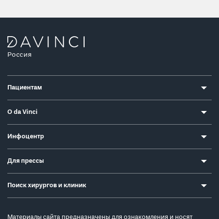
Россия
Пациентам
О da Vinci
Инфоцентр
Для прессы
Поиск хирургов и клиник
Материалы сайта предназначены для ознакомления и носят