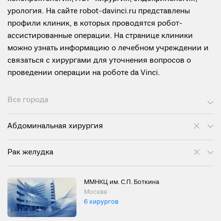
урология. На сайте robot-davinci.ru представлены
профили клиник, в которых проводятся робот-
ассистированные операции. На странице клиники
можно узнать информацию о лечебном учреждении и
связаться с хирургами для уточнения вопросов о
проведении операции на роботе da Vinci.
Все города
Абдоминальная хирургия
Рак желудка
ММНКЦ им. С.П. Боткина
Москва
6 хирургов