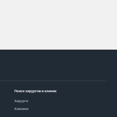
Поиск хирургов и клиник
Хирурги
Клиники