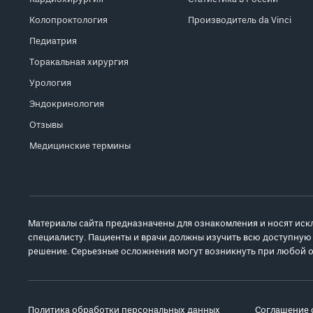
Колопроктология
Производитель da Vinci
Педиатрия
Торакальная хирургия
Урология
Эндокринология
Отзывы
Медицинские термины
Материалы сайта предназначены для ознакомления и носят иск
специалисту. Пациенты и врачи должны изучить всю доступную
решение. Серьезные осложнения могут возникнуть при любой о
Политика обработки персональных данных
Соглашение 