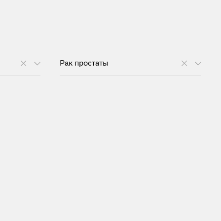
Рак простаты