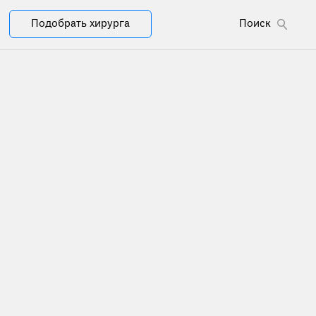
Подобрать хирурга
Поиск