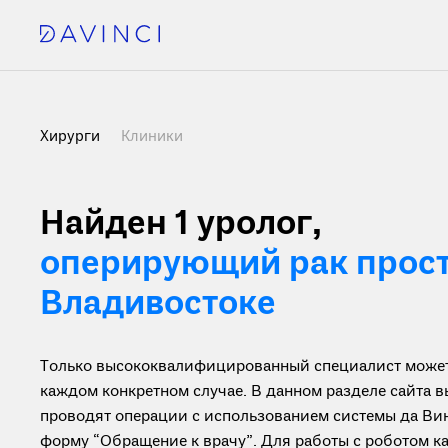
Хирурги
Клиники
Найден 1
уролог,
оперирующий рак прост
Владивостоке
Только высококвалифицированный специалист может 
каждом конкретном случае. В данном разделе сайта 
проводят операции с использованием системы да Вин
форму “Обращение к врачу”. Для работы с роботом 