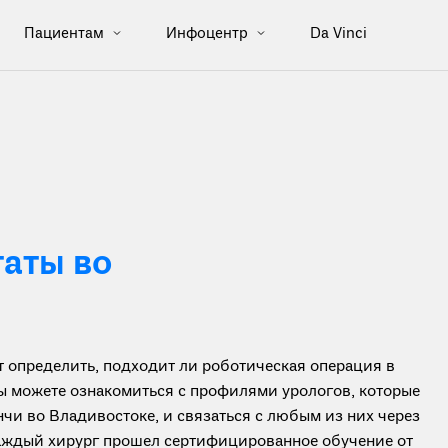
Пациентам
Инфоцентр
Da Vinci
аты во
определить, подходит ли роботическая операция в
вы можете ознакомиться с профилями урологов, которые
чи во Владивостоке, и связаться с любым из них через
каждый хирург прошел сертифицированное обучение от