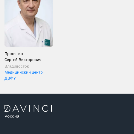
Пронягин
Сергей Викторович
Владивосток
Медицинский центр
ДВФУ
Россия