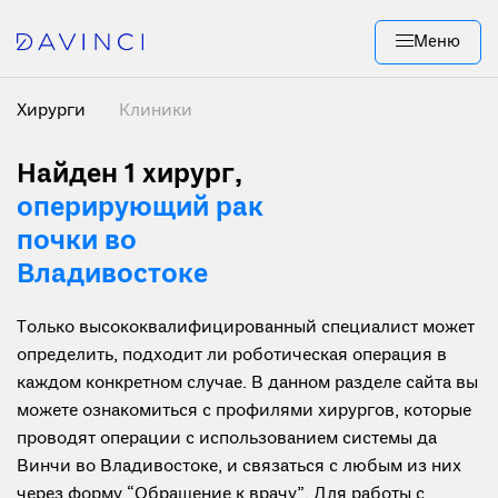
Меню
Хирурги
Клиники
Найден 1 хирург
,
оперирующий рак
почки во
Владивостоке
Только высококвалифицированный специалист может
определить, подходит ли роботическая операция в
каждом конкретном случае. В данном разделе сайта вы
можете ознакомиться с профилями хирургов, которые
проводят операции с использованием системы да
Винчи во Владивостоке, и связаться с любым из них
через форму “Обращение к врачу”. Для работы с