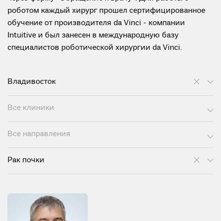
роботом каждый хирург прошел сертифицированное
обучение от производителя da Vinci - компании
Intuitive и был занесен в международную базу
специалистов роботической хирургии da Vinci.
Владивосток
Все клиники
Все направления
Рак почки