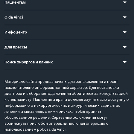
Пациентам
О da Vinci
Инфоцентр
Для прессы
Поиск хирургов и клиник
Материалы сайта предназначены для ознакомления и носят
исключительно информационный характер. Для постановки
диагноза и выбора метода лечения обратитесь за консультацией
к специалисту. Пациенты и врачи должны изучить всю доступную
информацию о нехирургических и хирургических вариантах
лечения и связанных с ними рисках, чтобы принять
обоснованное решение. Серьезные осложнения могут
возникнуть при любой операции, включая операцию с
использованием робота da Vinci.