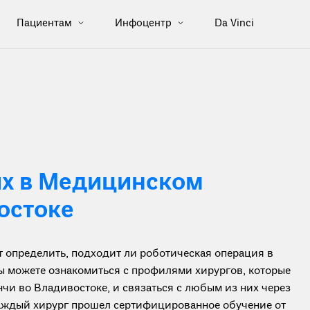
Пациентам
Инфоцентр
Da Vinci
их в Медицинском
остоке
определить, подходит ли роботическая операция в
вы можете ознакомиться с профилями хирургов, которые
чи во Владивостоке, и связаться с любым из них через
каждый хирург прошел сертифицированное обучение от