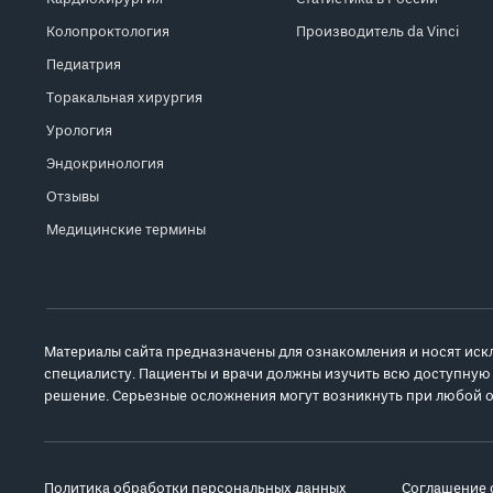
Колопроктология
Производитель da Vinci
Педиатрия
Торакальная хирургия
Урология
Эндокринология
Отзывы
Медицинские термины
Материалы сайта предназначены для ознакомления и носят иск
специалисту. Пациенты и врачи должны изучить всю доступную
решение. Серьезные осложнения могут возникнуть при любой о
Политика обработки персональных данных
Соглашение 