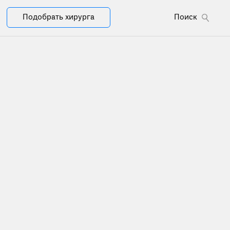
Подобрать хирурга
Поиск