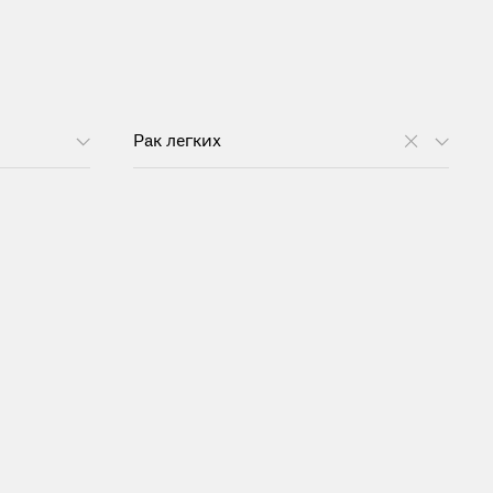
Рак легких