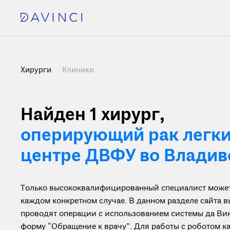
Хирурги
Клиники
Найден 1 хирург
,
оперирующий рак легк
центре ДВФУ во Владив
Только высококвалифицированный специалист может 
каждом конкретном случае. В данном разделе сайта 
проводят операции с использованием системы да Вин
форму “Обращение к врачу”. Для работы с роботом 