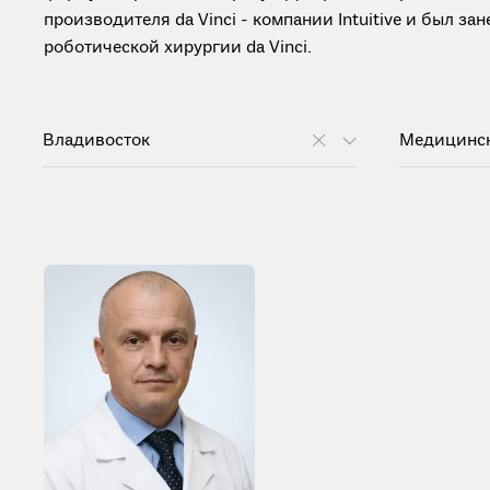
производителя da Vinci - компании Intuitive и был з
роботической хирургии da Vinci.
Владивосток
Медицинс