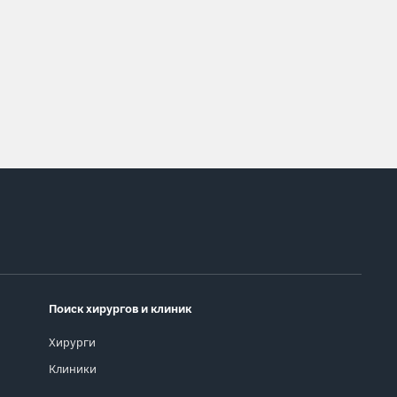
Поиск хирургов и клиник
Хирурги
Клиники