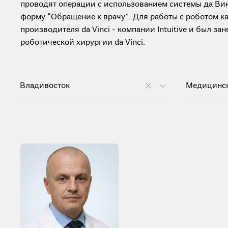
проводят операции с использованием системы да Вин
форму “Обращение к врачу”. Для работы с роботом 
производителя da Vinci - компании Intuitive и был з
роботической хирургии da Vinci.
Владивосток
Медицинс