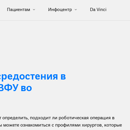
Пациентам
Инфоцентр
Da Vinci
редостения в
ВФУ во
определить, подходит ли роботическая операция в
вы можете ознакомиться с профилями хирургов, которые