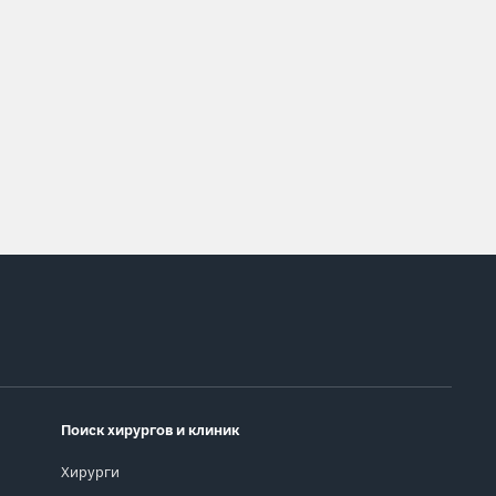
Поиск хирургов и клиник
Хирурги