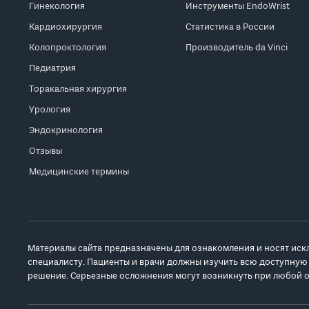
Гинекология
Инструменты EndoWrist
Кардиохирургия
Статистика в России
Колопроктология
Производитель da Vinci
Педиатрия
Торакальная хирургия
Урология
Эндокринология
Отзывы
Медицинские термины
Материалы сайта предназначены для ознакомления и носят иск
специалисту. Пациенты и врачи должны изучить всю доступную
решение. Серьезные осложнения могут возникнуть при любой о