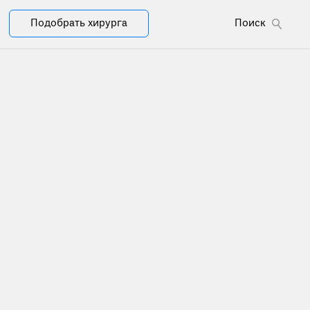
Подобрать хирурга
Поиск