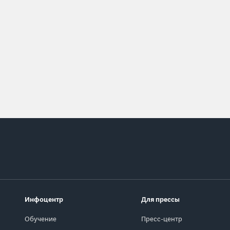
Инфоцентр
Для прессы
Обучение
Пресс-центр