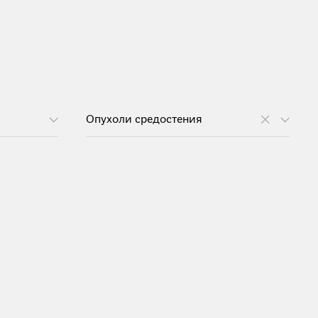
Опухоли средостения