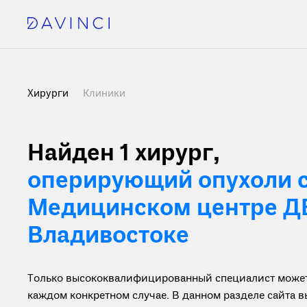
Хирурги
Клиники
Найден 1 хирург
,
оперирующий опухоли с
Медицинском центре Д
Владивостоке
Только высококвалифицированный специалист может 
каждом конкретном случае. В данном разделе сайта 