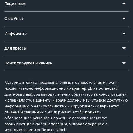
Пациентам
О da Vinci
Инфоцентр
Для прессы
Поиск хирургов и клиник
Материалы сайта предназначены для ознакомления и носят
исключительно информационный характер. Для постановки
диагноза и выбора метода лечения обратитесь за консультацией
к специалисту. Пациенты и врачи должны изучить всю доступную
информацию о нехирургических и хирургических вариантах
лечения и связанных с ними рисках, чтобы принять
обоснованное решение. Серьезные осложнения могут
возникнуть при любой операции, включая операцию с
использованием робота da Vinci.