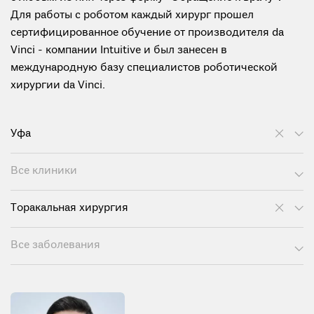
Для работы с роботом каждый хирург прошел
сертифицированное обучение от производителя da
Vinci - компании Intuitive и был занесен в
международную базу специалистов роботической
хирургии da Vinci.
Уфа
Все клиники
Торакальная хирургия
Все заболевания