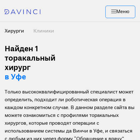
Меню
Хирурги
Клиники
Найден 1
торакальный
хирург
в Уфе
Только высококвалифицированный специалист может
определить, подходит ли роботическая операция в
каждом конкретном случае. В данном разделе сайта вы
можете ознакомиться с профилями торакальных
хирургов, которые проводят операции с
использованием системы да Винчи в Уфе, и связаться
с любым из них через форму “Обращение к врачу”.