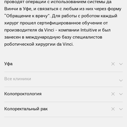
проводят операции с использованием системы да
Винчи в Уфе, и связаться с любым из них через форму
“Обращение к врачу”. Для работы с роботом каждый
хирург прошел сертифицированное обучение от
производителя da Vinci - компании Intuitive и был
занесен в международную базу специалистов
роботической хирургии da Vinci.
Уфа
Все клиники
Колопроктология
Колоректальный рак