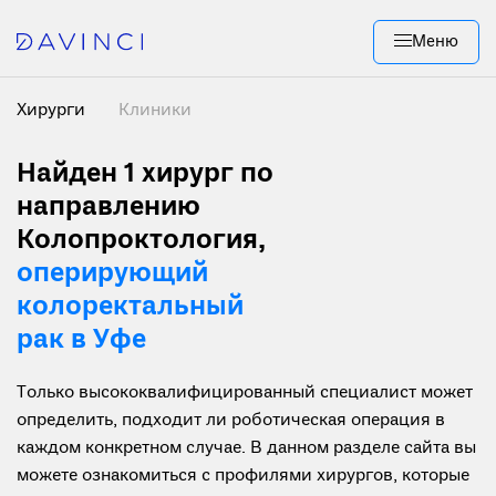
Меню
Хирурги
Клиники
Найден 1
хирург по
направлению
Колопроктология,
оперирующий
колоректальный
рак в Уфе
Только высококвалифицированный специалист может
определить, подходит ли роботическая операция в
каждом конкретном случае. В данном разделе сайта вы
можете ознакомиться с профилями хирургов, которые