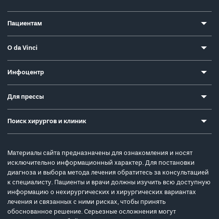
Пациентам
О da Vinci
Инфоцентр
Для прессы
Поиск хирургов и клиник
Материалы сайта предназначены для ознакомления и носят
исключительно информационный характер. Для постановки
диагноза и выбора метода лечения обратитесь за консультацией
к специалисту. Пациенты и врачи должны изучить всю доступную
информацию о нехирургических и хирургических вариантах
лечения и связанных с ними рисках, чтобы принять
обоснованное решение. Серьезные осложнения могут