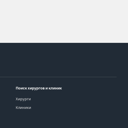
Поиск хирургов и клиник
Хирурги
Клиники