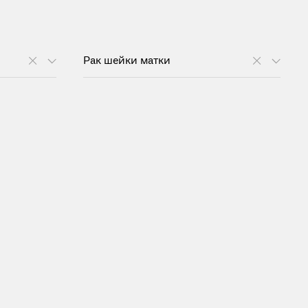
Рак шейки матки