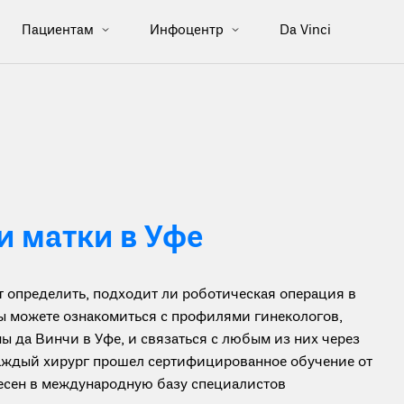
Пациентам
Инфоцентр
Da Vinci
 матки в Уфе
определить, подходит ли роботическая операция в
вы можете ознакомиться с профилями гинекологов,
 да Винчи в Уфе, и связаться с любым из них через
каждый хирург прошел сертифицированное обучение от
анесен в международную базу специалистов