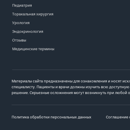
Педиатрия
Торакальная хирургия
Урология
Эндокринология
Отзывы
Медицинские термины
Материалы сайта предназначены для ознакомления и носят иск
специалисту. Пациенты и врачи должны изучить всю доступную
решение. Серьезные осложнения могут возникнуть при любой о
Политика обработки персональных данных
Соглашение 