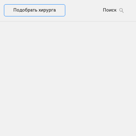
Подобрать хирурга
Поиск