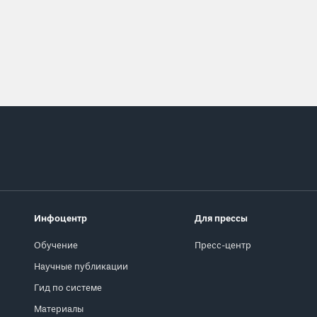
Инфоцентр
Для прессы
Обучение
Пресс-центр
Научные публикации
Гид по системе
Материалы