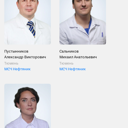
Пустынников
Сальников
Александр Викторович
Михаил Анатольевич
Тюмень
Тюмень
МСЧ Нефтяник
МСЧ Нефтяник