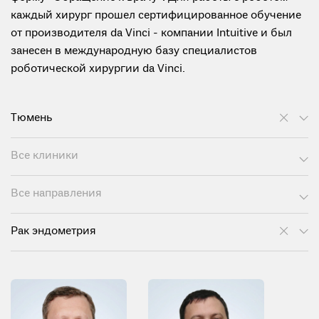
каждый хирург прошел сертифицированное обучение
от производителя da Vinci - компании Intuitive и был
занесен в международную базу специалистов
роботической хирургии da Vinci.
Тюмень
Все клиники
Все направления
Рак эндометрия