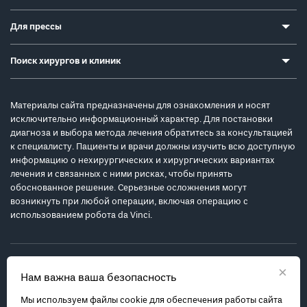
Для прессы
Поиск хирургов и клиник
Материалы сайта предназначены для ознакомления и носят
исключительно информационный характер. Для постановки
диагноза и выбора метода лечения обратитесь за консультацией
к специалисту. Пациенты и врачи должны изучить всю доступную
информацию о нехирургических и хирургических вариантах
лечения и связанных с ними рисках, чтобы принять
обоснованное решение. Серьезные осложнения могут
возникнуть при любой операции, включая операцию с
использованием робота da Vinci.
×
Нам важна ваша безопасность
Мы используем файлы cookie для обеспечения работы сайта
Политика обработки персональных данных