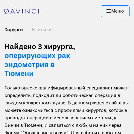
Меню
Хирурги
Клиники
Найдено 3 хирурга
,
оперирующих рак
эндометрия в
Тюмени
Только высококвалифицированный специалист может
определить, подходит ли роботическая операция в
каждом конкретном случае. В данном разделе сайта вы
можете ознакомиться с профилями хирургов, которые
проводят операции с использованием системы да
Винчи в Тюмени, и связаться с любым из них через
форму “Обращение к врачу”. Для работы с роботом