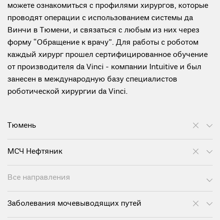
можете ознакомиться с профилями хирургов, которые
проводят операции с использованием системы да
Винчи в Тюмени, и связаться с любым из них через
форму “Обращение к врачу”. Для работы с роботом
каждый хирург прошел сертифицированное обучение
от производителя da Vinci - компании Intuitive и был
занесен в международную базу специалистов
роботической хирургии da Vinci.
Тюмень
МСЧ Нефтяник
Все направления
Заболевания мочевыводящих путей