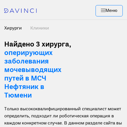
Меню
Хирурги
Клиники
Найдено 3 хирурга
,
оперирующих
заболевания
мочевыводящих
путей в МСЧ
Нефтяник в
Тюмени
Только высококвалифицированный специалист может
определить, подходит ли роботическая операция в
каждом конкретном случае. В данном разделе сайта вы