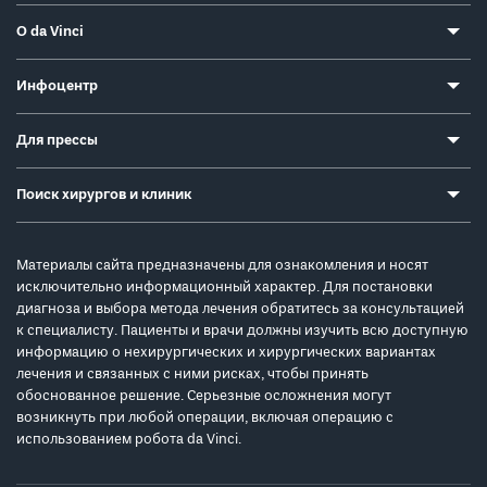
О da Vinci
Инфоцентр
Для прессы
Поиск хирургов и клиник
Материалы сайта предназначены для ознакомления и носят
исключительно информационный характер. Для постановки
диагноза и выбора метода лечения обратитесь за консультацией
к специалисту. Пациенты и врачи должны изучить всю доступную
информацию о нехирургических и хирургических вариантах
лечения и связанных с ними рисках, чтобы принять
обоснованное решение. Серьезные осложнения могут
возникнуть при любой операции, включая операцию с
использованием робота da Vinci.