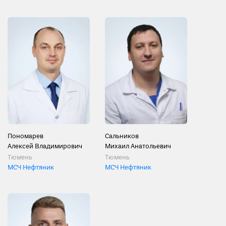
Пономарев
Сальников
Алексей Владимирович
Михаил Анатольевич
Тюмень
Тюмень
МСЧ Нефтяник
МСЧ Нефтяник