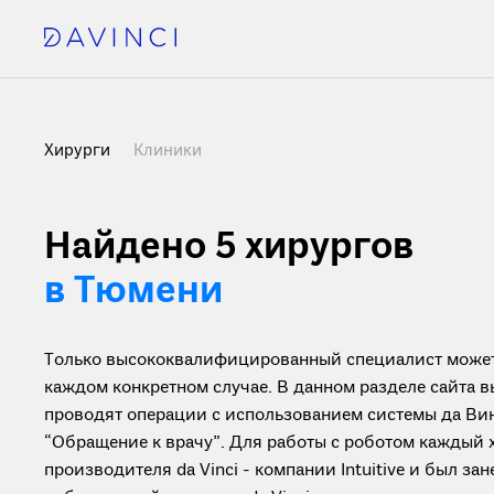
Хирурги
Клиники
Найдено 5 хирургов
в Тюмени
Только высококвалифицированный специалист может 
каждом конкретном случае. В данном разделе сайта 
проводят операции с использованием системы да Вин
“Обращение к врачу”. Для работы с роботом каждый
производителя da Vinci - компании Intuitive и был з