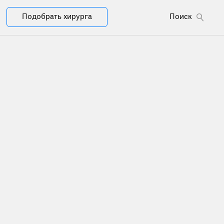
Подобрать хирурга
Поиск