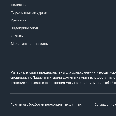
Педиатрия
Торакальная хирургия
Урология
Эндокринология
Отзывы
Медицинские термины
Материалы сайта предназначены для ознакомления и носят иск
специалисту. Пациенты и врачи должны изучить всю доступную
решение. Серьезные осложнения могут возникнуть при любой о
Политика обработки персональных данных
Соглашение 