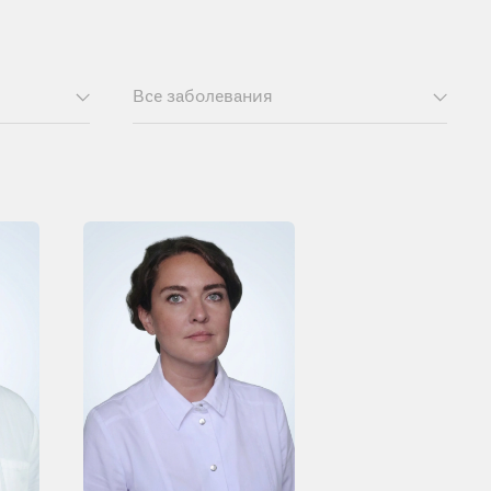
Все заболевания