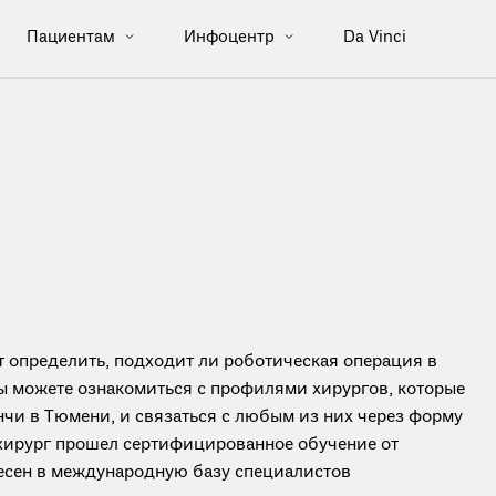
Пациентам
Инфоцентр
Da Vinci
определить, подходит ли роботическая операция в
вы можете ознакомиться с профилями хирургов, которые
чи в Тюмени, и связаться с любым из них через форму
 хирург прошел сертифицированное обучение от
анесен в международную базу специалистов