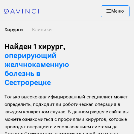
Меню
Хирурги
Клиники
Найден 1 хирург
,
оперирующий
желчнокаменную
болезнь в
Сестрорецке
Только высококвалифицированный специалист может
определить, подходит ли роботическая операция в
каждом конкретном случае. В данном разделе сайта вы
можете ознакомиться с профилями хирургов, которые
проводят операции с использованием системы да