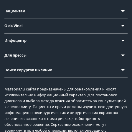
Пациентам
О da Vinci
Инфоцентр
Для прессы
Поиск хирургов и клиник
Материалы сайта предназначены для ознакомления и носят
исключительно информационный характер. Для постановки
диагноза и выбора метода лечения обратитесь за консультацией
к специалисту. Пациенты и врачи должны изучить всю доступную
информацию о нехирургических и хирургических вариантах
лечения и связанных с ними рисках, чтобы принять
обоснованное решение. Серьезные осложнения могут
возникнуть при любой операции, включая операцию с