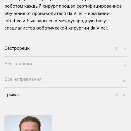
роботом каждый хирург прошел сертифицированное
обучение от производителя da Vinci - компании
Intuitive и был занесен в международную базу
специалистов роботической хирургии da Vinci.
Сестрорецк
Все клиники
Все направления
Грыжа