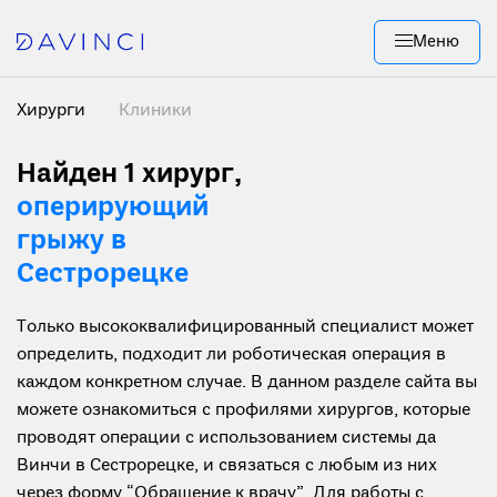
Меню
Хирурги
Клиники
Найден 1 хирург
,
оперирующий
грыжу в
Сестрорецке
Только высококвалифицированный специалист может
определить, подходит ли роботическая операция в
каждом конкретном случае. В данном разделе сайта вы
можете ознакомиться с профилями хирургов, которые
проводят операции с использованием системы да
Винчи в Сестрорецке, и связаться с любым из них
через форму “Обращение к врачу”. Для работы с