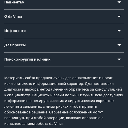
Пациентам
О da Vinci
Инфоцентр
Для прессы
Поиск хирургов и клиник
Материалы сайта предназначены для ознакомления и носят
исключительно информационный характер. Для постановки
диагноза и выбора метода лечения обратитесь за консультацией
к специалисту. Пациенты и врачи должны изучить всю доступную
информацию о нехирургических и хирургических вариантах
лечения и связанных с ними рисках, чтобы принять
обоснованное решение. Серьезные осложнения могут
возникнуть при любой операции, включая операцию с
использованием робота da Vinci.