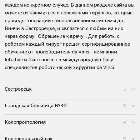
каждом конкретном случае. В данном разделе сайта вы
можете ознакомиться с профилями хирургов, которые
проводят операции с использованием системы да
Винчи в Сестрорецке, и связаться с любым из них
через форму “Обращение к врачу”. Для работы с
роботом каждый хирург прошел сертифицированное
обучение от производителя da Vinci - компании
Intuitive и был занесен в международную базу
специалистов роботической хирургии da Vinci.
Сестрорецк
Городская больница №40
Колопроктология
Колоректальный рак