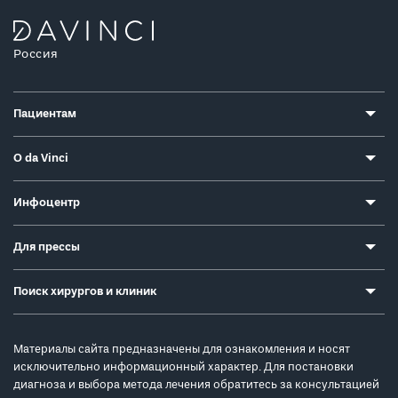
Россия
Пациентам
О da Vinci
Инфоцентр
Для прессы
Поиск хирургов и клиник
Материалы сайта предназначены для ознакомления и носят
исключительно информационный характер. Для постановки
диагноза и выбора метода лечения обратитесь за консультацией