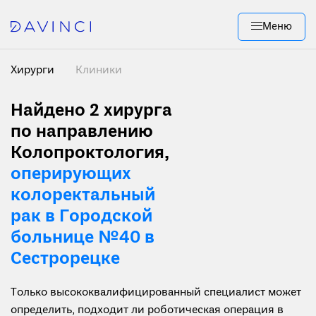
Меню
Хирурги
Клиники
Найдено 2
хирурга
по направлению
Колопроктология,
оперирующих
колоректальный
рак в Городской
больнице №40 в
Сестрорецке
Только высококвалифицированный специалист может
определить, подходит ли роботическая операция в