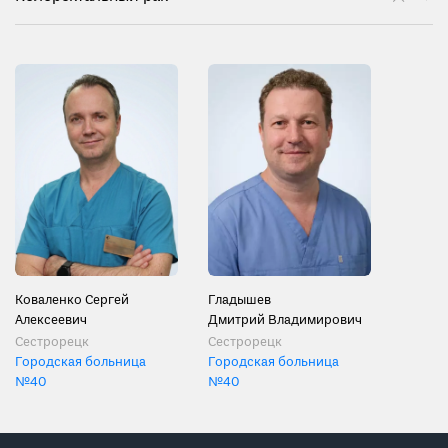
Коваленко Сергей
Гладышев
Алексеевич
Дмитрий Владимирович
Сестрорецк
Сестрорецк
Городская больница
Городская больница
№40
№40