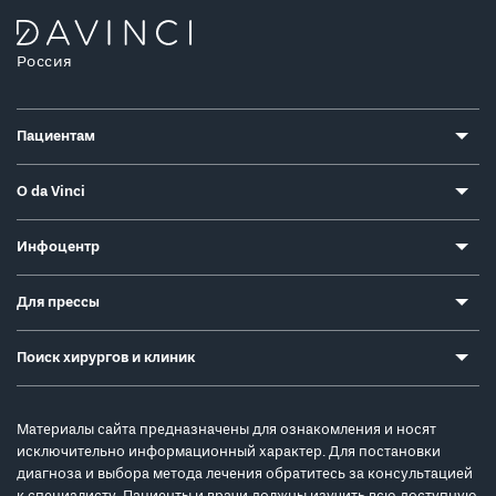
Россия
Пациентам
О da Vinci
Инфоцентр
Для прессы
Поиск хирургов и клиник
Материалы сайта предназначены для ознакомления и носят
исключительно информационный характер. Для постановки
диагноза и выбора метода лечения обратитесь за консультацией