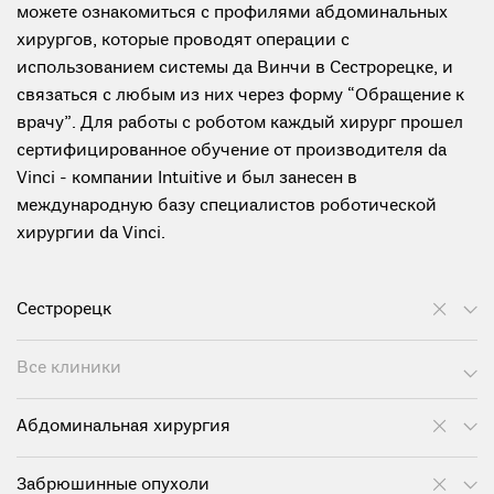
можете ознакомиться с профилями абдоминальных
хирургов, которые проводят операции с
использованием системы да Винчи в Сестрорецке, и
связаться с любым из них через форму “Обращение к
врачу”. Для работы с роботом каждый хирург прошел
сертифицированное обучение от производителя da
Vinci - компании Intuitive и был занесен в
международную базу специалистов роботической
хирургии da Vinci.
Сестрорецк
Все клиники
Абдоминальная хирургия
Забрюшинные опухоли