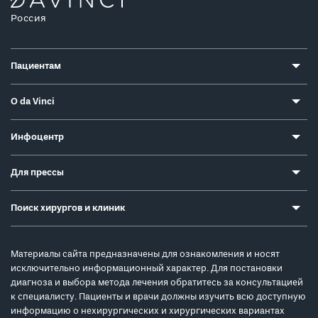
Россия
Пациентам
О da Vinci
Инфоцентр
Для прессы
Поиск хирургов и клиник
Материалы сайта предназначены для ознакомления и носят
исключительно информационный характер. Для постановки
диагноза и выбора метода лечения обратитесь за консультацией
к специалисту. Пациенты и врачи должны изучить всю доступную
информацию о нехирургических и хирургических вариантах