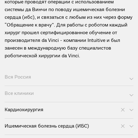
которые проводят операции с использованием
системы да Винчи по поводу ишемическая болезни
сердца (ибс), и связаться с любым из них через форму
“Обращение к врачу”. Для работы с роботом каждый
хирург прошел сертифицированное обучение от
производителя da Vinci - компании Intuitive и был
занесен в международную базу специалистов
роботической хирургии da Vinci.
Вся Россия
Все клиники
Кардиохирургия
Ишемическая болезнь сердца (ИБС)