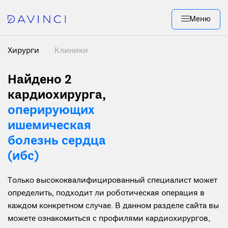
Меню
Хирурги
Клиники
Найдено 2
кардиохирурга,
оперирующих
ишемическая
болезнь сердца
(ибс)
Только высококвалифицированный специалист может
определить, подходит ли роботическая операция в
каждом конкретном случае. В данном разделе сайта вы
можете ознакомиться с профилями кардиохирургов,