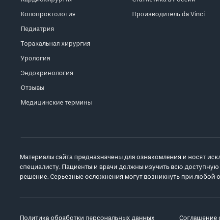
Колопроктология
Производитель da Vinci
Педиатрия
Торакальная хирургия
Урология
Эндокринология
Отзывы
Медицинские термины
Материалы сайта предназначены для ознакомления и носят иск
специалисту. Пациенты и врачи должны изучить всю доступную
решение. Серьезные осложнения могут возникнуть при любой о
Политика обработки персональных данных
Соглашение 