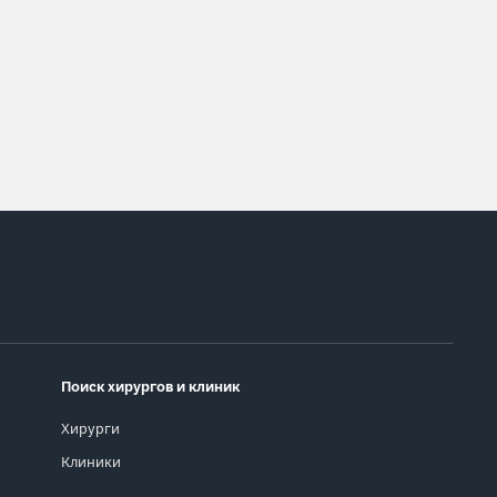
Поиск хирургов и клиник
Хирурги
Клиники