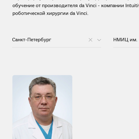
обучение от производителя da Vinci - компании Intui
роботической хирургии da Vinci.
Санкт-Петербург
НМИЦ им. 