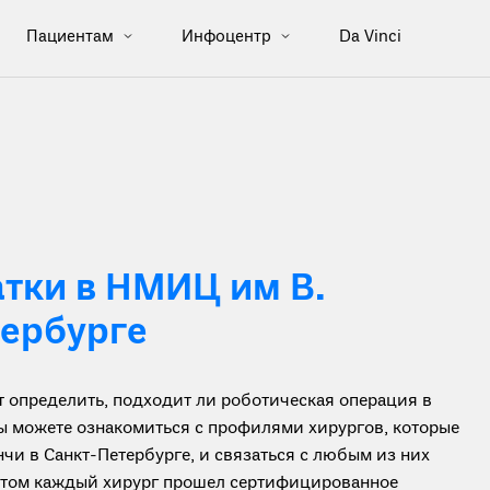
Пациентам
Инфоцентр
Da Vinci
тки в НМИЦ им В.
тербурге
определить, подходит ли роботическая операция в
вы можете ознакомиться с профилями хирургов, которые
чи в Санкт-Петербурге, и связаться с любым из них
ботом каждый хирург прошел сертифицированное