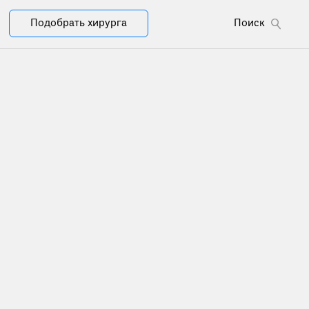
Подобрать хирурга
Поиск