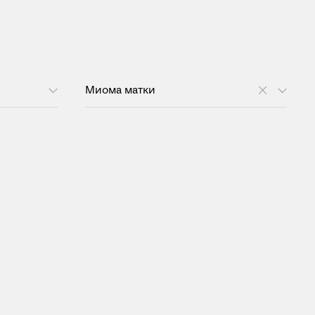
Миома матки