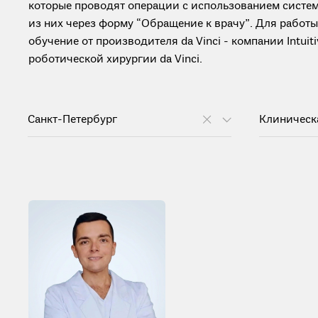
которые проводят операции с использованием систем
из них через форму “Обращение к врачу”. Для рабо
обучение от производителя da Vinci - компании Intui
роботической хирургии da Vinci.
Санкт-Петербург