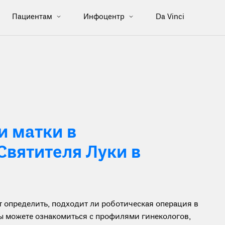
Пациентам
Инфоцентр
Da Vinci
 матки в
Святителя Луки в
определить, подходит ли роботическая операция в
вы можете ознакомиться с профилями гинекологов,