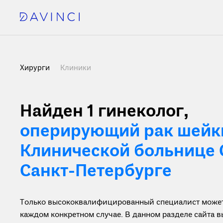
Хирурги
Клиники
Найден 1
гинеколог,
оперирующий рак шейки
Клинической больнице 
Санкт-Петербурге
Только высококвалифицированный специалист может 
каждом конкретном случае. В данном разделе сайта 