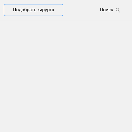
Подобрать хирурга
Поиск