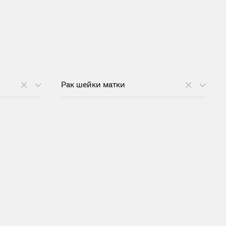
Рак шейки матки