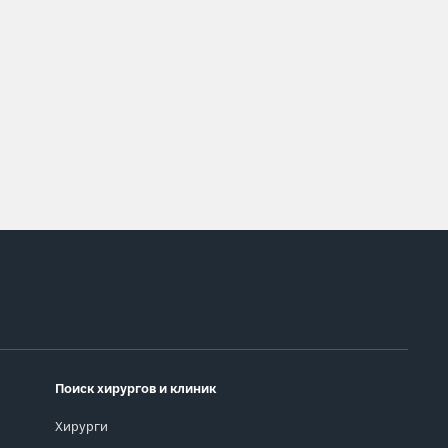
Поиск хирургов и клиник
Хирурги