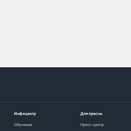
Инфоцентр
Для прессы
Обучение
Пресс-центр