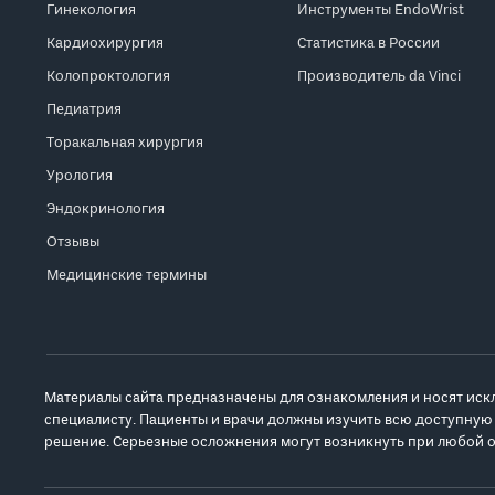
Гинекология
Инструменты EndoWrist
Кардиохирургия
Статистика в России
Колопроктология
Производитель da Vinci
Педиатрия
Торакальная хирургия
Урология
Эндокринология
Отзывы
Медицинские термины
Материалы сайта предназначены для ознакомления и носят иск
специалисту. Пациенты и врачи должны изучить всю доступную
решение. Серьезные осложнения могут возникнуть при любой о