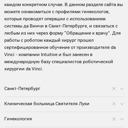
каждом конкретном случае. В данном разделе сайта вы
можете ознакомиться с профилями гинекологов,
которые проводят операции с использованием
системы да Винчи в Санкт-Петербурге, и связаться с
любым из них через форму “Обращение к врачу”. Для
работы с роботом каждый хирург прошел
сертифицированное обучение от производителя da
Vinci - компании Intuitive и был занесен в
международную базу специалистов роботической
хирургии da Vinci.
Санкт-Петербург
Клиническая больница Святителя Луки
Гинекология