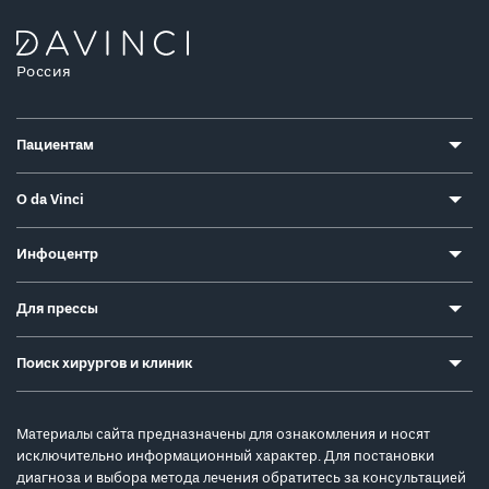
Россия
Пациентам
О da Vinci
Инфоцентр
Для прессы
Поиск хирургов и клиник
Материалы сайта предназначены для ознакомления и носят
исключительно информационный характер. Для постановки
диагноза и выбора метода лечения обратитесь за консультацией