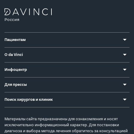
Россия
Пациентам
О da Vinci
Инфоцентр
Для прессы
Поиск хирургов и клиник
Материалы сайта предназначены для ознакомления и носят
исключительно информационный характер. Для постановки
диагноза и выбора метода лечения обратитесь за консультацией