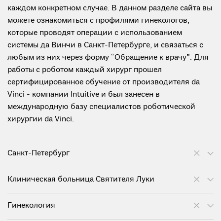
каждом конкретном случае. В данном разделе сайта вы
можете ознакомиться с профилями гинекологов,
которые проводят операции с использованием
системы да Винчи в Санкт-Петербурге, и связаться с
любым из них через форму “Обращение к врачу”. Для
работы с роботом каждый хирург прошел
сертифицированное обучение от производителя da
Vinci - компании Intuitive и был занесен в
международную базу специалистов роботической
хирургии da Vinci.
Санкт-Петербург
Клиническая больница Святителя Луки
Гинекология