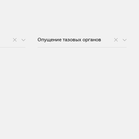
Опущение тазовых органов