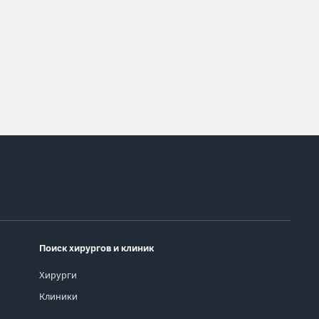
Поиск хирургов и клиник
Хирурги
Клиники