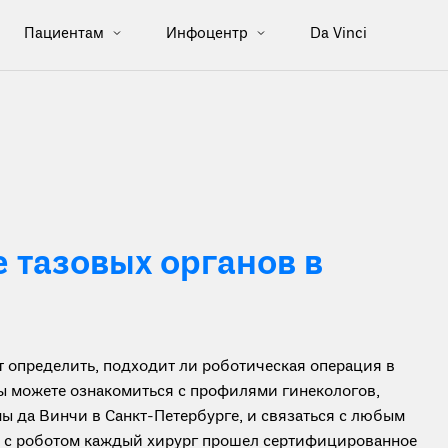
Пациентам
Инфоцентр
Da Vinci
тазовых органов в
определить, подходит ли роботическая операция в
вы можете ознакомиться с профилями гинекологов,
ы да Винчи в Санкт-Петербурге, и связаться с любым
ты с роботом каждый хирург прошел сертифицированное