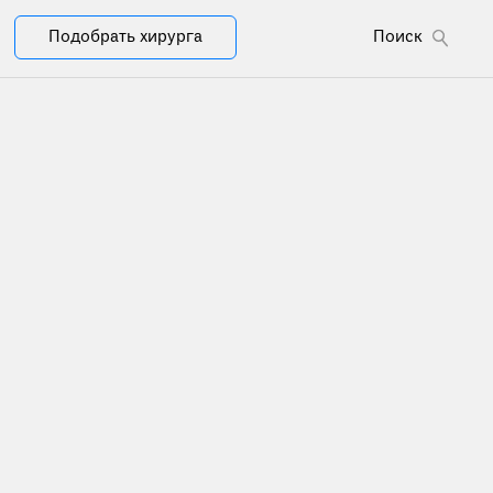
Подобрать хирурга
Поиск