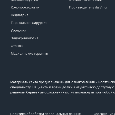
Колопроктология
Производитель da Vinci
Педиатрия
Торакальная хирургия
Урология
Эндокринология
Отзывы
Медицинские термины
Материалы сайта предназначены для ознакомления и носят иск
специалисту. Пациенты и врачи должны изучить всю доступную
решение. Серьезные осложнения могут возникнуть при любой о
Политика обработки персональных данных
Соглашение 