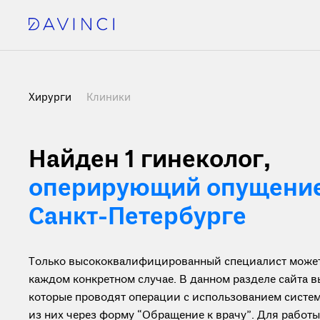
Хирурги
Клиники
Найден 1
гинеколог,
оперирующий опущение 
Санкт-Петербурге
Только высококвалифицированный специалист может 
каждом конкретном случае. В данном разделе сайта 
которые проводят операции с использованием систем
из них через форму “Обращение к врачу”. Для рабо