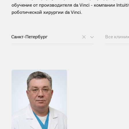
обучение от производителя da Vinci - компании Intui
роботической хирургии da Vinci.
Санкт-Петербург
Все клини