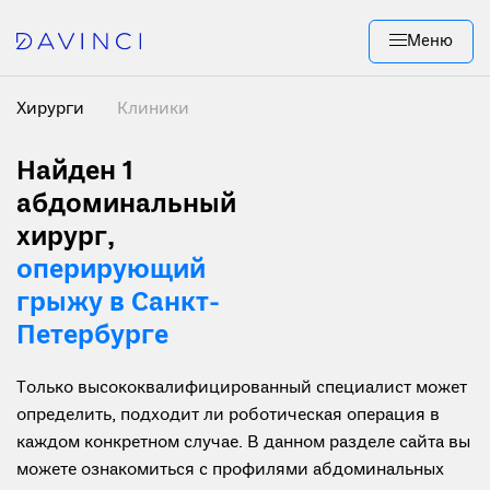
Меню
Хирурги
Клиники
Найден 1
абдоминальный
хирург,
оперирующий
грыжу в Санкт-
Петербурге
Только высококвалифицированный специалист может
определить, подходит ли роботическая операция в
каждом конкретном случае. В данном разделе сайта вы
можете ознакомиться с профилями абдоминальных