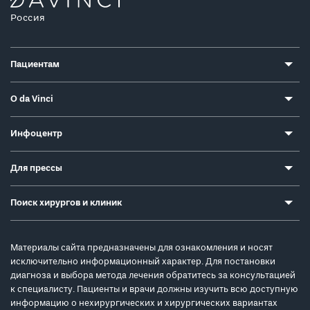
Россия
Пациентам
О da Vinci
Инфоцентр
Для прессы
Поиск хирургов и клиник
Материалы сайта предназначены для ознакомления и носят
исключительно информационный характер. Для постановки
диагноза и выбора метода лечения обратитесь за консультацией
к специалисту. Пациенты и врачи должны изучить всю доступную
информацию о нехирургических и хирургических вариантах