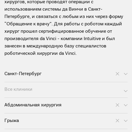
хирургов, которые проводят операции с
использованием системы да Винчи в Санкт-
Петербурге, и связаться с любым из них через форму
“Обращение к врачу”. Для работы с роботом каждый
хирург прошел сертифицированное обучение от
производителя da Vinci - компании Intuitive и был
занесен в международную базу специалистов
роботической хирургии da Vinci.
Санкт-Петербург
Все клиники
Абдоминальная хирургия
Грыжа