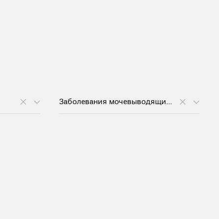
Заболевания мочевыводящих путей