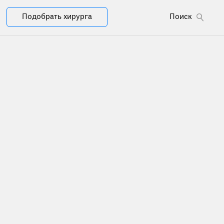
Подобрать хирурга
Поиск