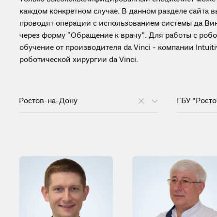
каждом конкретном случае. В данном разделе сайта 
проводят операции с использованием системы да Вин
через форму “Обращение к врачу”. Для работы с ро
обучение от производителя da Vinci - компании Intui
роботической хирургии da Vinci.
Ростов-на-Дону