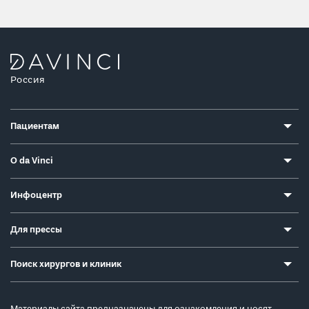
Россия
Пациентам
О da Vinci
Инфоцентр
Для прессы
Поиск хирургов и клиник