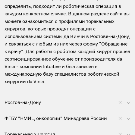
определить, подходит ли роботическая операция в
каждом конкретном случае. В данном разделе сайта вы
можете ознакомиться с профилями торакальных
хирургов, которые проводят операции с
использованием системы да Винчи в Ростове-на-Дону,
и связаться с любым из них через форму “Обращение
к врачу”. Для работы с роботом каждый хирург прошел
сертифицированное обучение от производителя da
Vinci - компании Intuitive и был занесен в
международную базу специалистов роботической
хирургии da Vinci.
Ростов-на-Дону
ФГБУ "НМИЦ онкологии" Минздрава России
Торакальная хирургия