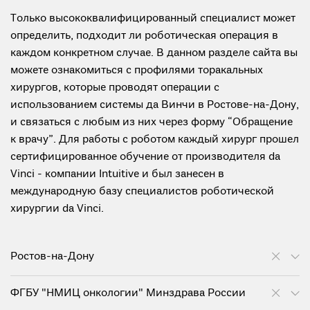
Только высококвалифицированный специалист может
определить, подходит ли роботическая операция в
каждом конкретном случае. В данном разделе сайта вы
можете ознакомиться с профилями торакальных
хирургов, которые проводят операции с
использованием системы да Винчи в Ростове-на-Дону,
и связаться с любым из них через форму “Обращение
к врачу”. Для работы с роботом каждый хирург прошел
сертифицированное обучение от производителя da
Vinci - компании Intuitive и был занесен в
международную базу специалистов роботической
хирургии da Vinci.
Ростов-на-Дону
ФГБУ "НМИЦ онкологии" Минздрава России