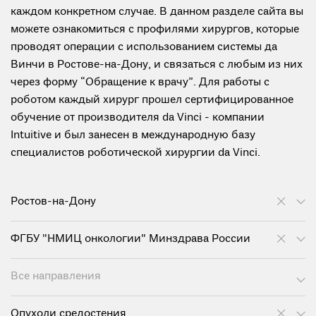
каждом конкретном случае. В данном разделе сайта вы
можете ознакомиться с профилями хирургов, которые
проводят операции с использованием системы да
Винчи в Ростове-на-Дону, и связаться с любым из них
через форму “Обращение к врачу”. Для работы с
роботом каждый хирург прошел сертифицированное
обучение от производителя da Vinci - компании
Intuitive и был занесен в международную базу
специалистов роботической хирургии da Vinci.
Ростов-на-Дону
ФГБУ "НМИЦ онкологии" Минздрава России
Все направления
Опухоли средостения