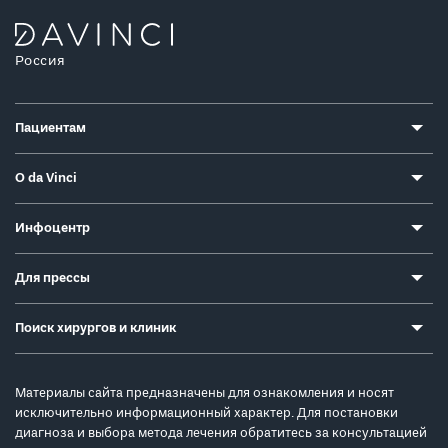
Россия
Пациентам
О da Vinci
Инфоцентр
Для прессы
Поиск хирургов и клиник
Материалы сайта предназначены для ознакомления и носят
исключительно информационный характер. Для постановки
диагноза и выбора метода лечения обратитесь за консультацией