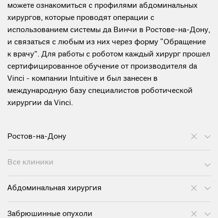
можете ознакомиться с профилями абдоминальных
хирургов, которые проводят операции с
использованием системы да Винчи в Ростове-на-Дону,
и связаться с любым из них через форму “Обращение
к врачу”. Для работы с роботом каждый хирург прошел
сертифицированное обучение от производителя da
Vinci - компании Intuitive и был занесен в
международную базу специалистов роботической
хирургии da Vinci.
Ростов-на-Дону
Все клиники
Абдоминальная хирургия
Забрюшинные опухоли