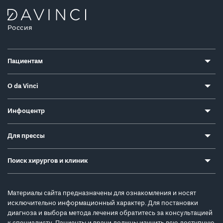
Россия
Пациентам
О da Vinci
Инфоцентр
Для прессы
Поиск хирургов и клиник
Материалы сайта предназначены для ознакомления и носят
исключительно информационный характер. Для постановки
диагноза и выбора метода лечения обратитесь за консультацией