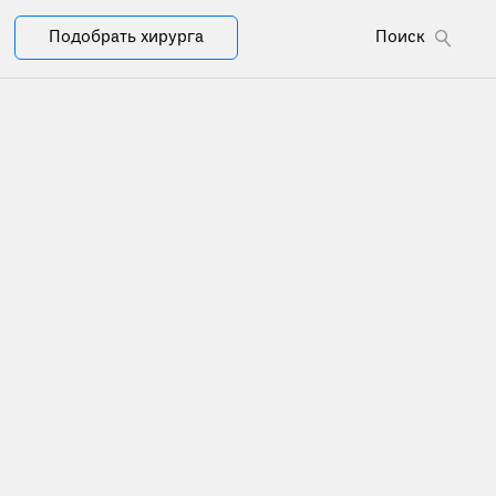
Подобрать хирурга
Поиск