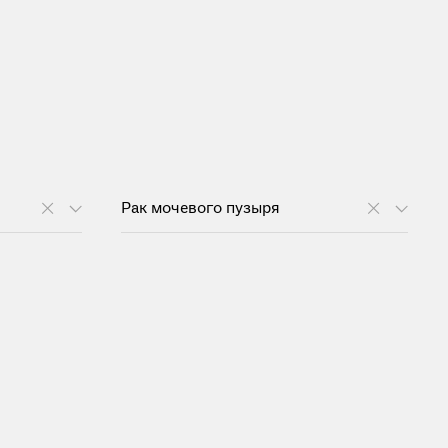
Рак мочевого пузыря