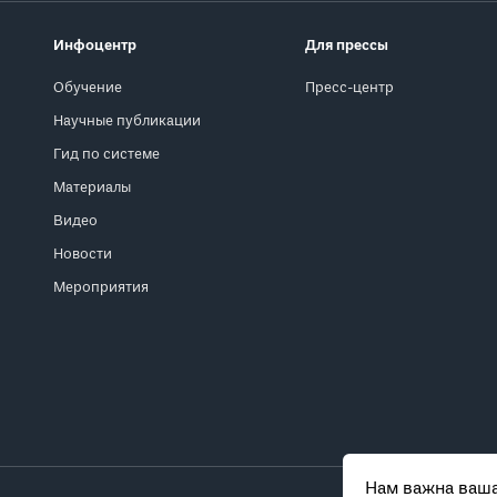
Инфоцентр
Для прессы
Обучение
Пресс-центр
Научные публикации
Гид по системе
Материалы
Видео
Новости
Мероприятия
Нам важна ваша