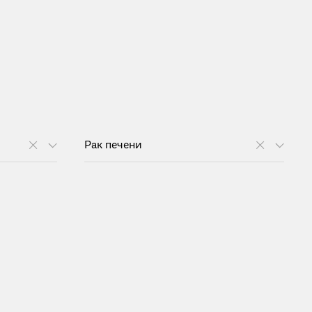
Рак печени