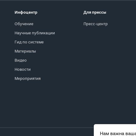
Инфоцентр
Для прессы
Обучение
Пресс-центр
Научные публикации
Гид по системе
Материалы
Видео
Новости
Мероприятия
Нам важна ваша