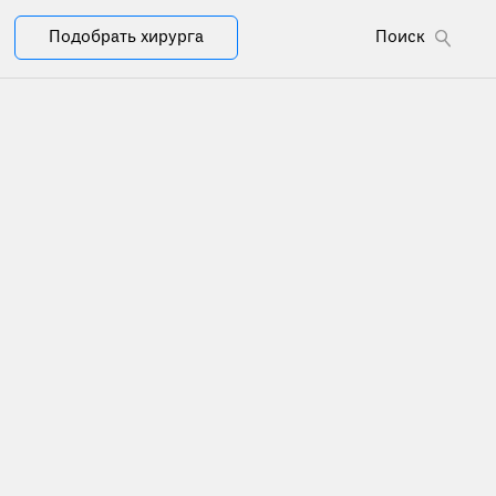
Подобрать хирурга
Поиск