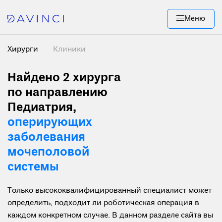
Меню
Хирурги
Клиники
Найдено 2
хирурга
по направлению
Педиатрия,
оперирующих
заболевания
мочеполовой
системы
Только высококвалифицированный специалист может
определить, подходит ли роботическая операция в
каждом конкретном случае. В данном разделе сайта вы