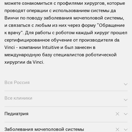
можете ознакомиться с профилями хирургов, которые
проводят операции с использованием системы да
Винчи по поводу заболевания мочеполовой системы,
и связаться с любым из них через форму “Обращение
к врачу”. Для работы с роботом каждый хирург прошел
сертифицированное обучение от производителя da
Vinci - компании Intuitive и был занесен в
международную базу специалистов роботической
хирургии da Vinci.
Вся Россия
Все клиники
Педиатрия
Заболевания мочеполовой системы