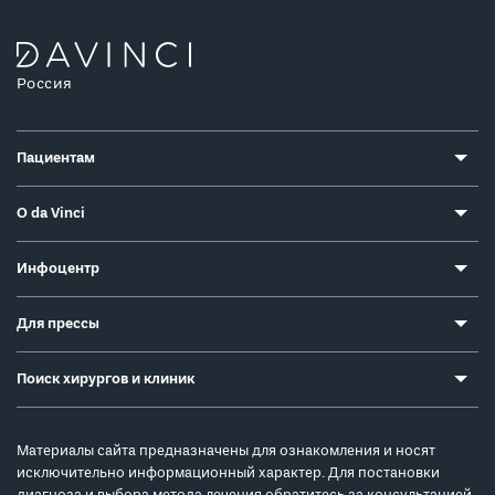
Россия
Пациентам
О da Vinci
Инфоцентр
Для прессы
Поиск хирургов и клиник
Материалы сайта предназначены для ознакомления и носят
исключительно информационный характер. Для постановки