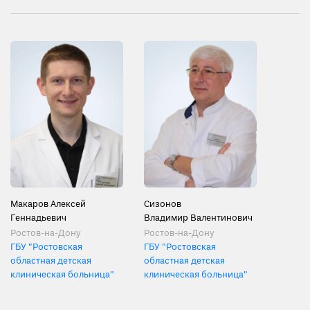
Макаров Алексей
Сизонов
Геннадьевич
Владимир Валентинович
Ростов-на-Дону
Ростов-на-Дону
ГБУ "Ростовская
ГБУ "Ростовская
областная детская
областная детская
клиническая больница"
клиническая больница"