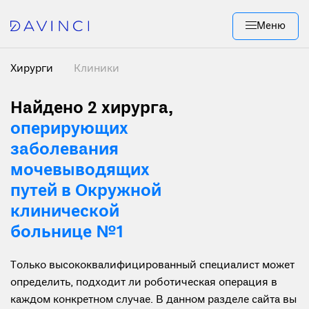
Меню
Хирурги
Клиники
Найдено 2 хирурга
,
оперирующих
заболевания
мочевыводящих
путей в Окружной
клинической
больнице №1
Только высококвалифицированный специалист может
определить, подходит ли роботическая операция в
каждом конкретном случае. В данном разделе сайта вы