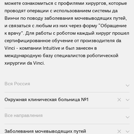
можете ознакомиться с профилями хирургов, которые
проводят операции с использованием системы да
Винчи по поводу заболевания мочевыводящих путей,
и связаться с любым из них через форму “Обращение
к врачу”. Для работы с роботом каждый хирург прошел
сертифицированное обучение от производителя da
Vinci - компании Intuitive и был занесен в
международную базу специалистов роботической
хирургии da Vinci.
Вся Россия
Окружная клиническая больница №1
Все направления
Заболевания мочевыводящих путей