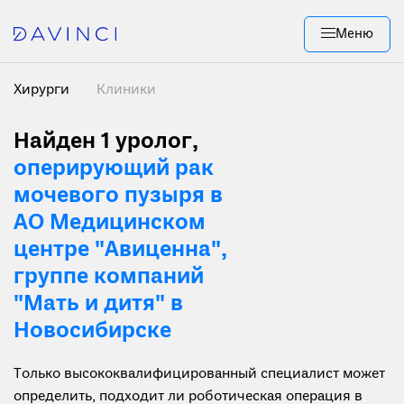
Меню
Хирурги
Клиники
Найден 1
уролог,
оперирующий рак
мочевого пузыря в
АО Медицинском
центре "Авиценна",
группе компаний
"Мать и дитя" в
Новосибирске
Только высококвалифицированный специалист может
определить, подходит ли роботическая операция в