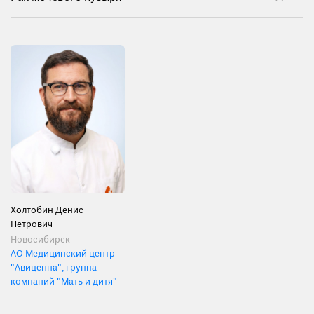
Холтобин Денис
Петрович
Новосибирск
АО Медицинский центр
"Авиценна", группа
компаний "Мать и дитя"