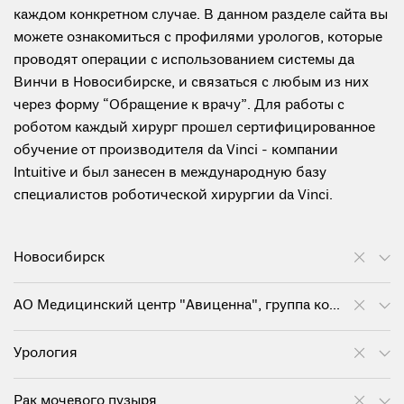
каждом конкретном случае. В данном разделе сайта вы
можете ознакомиться с профилями урологов, которые
проводят операции с использованием системы да
Винчи в Новосибирске, и связаться с любым из них
через форму “Обращение к врачу”. Для работы с
роботом каждый хирург прошел сертифицированное
обучение от производителя da Vinci - компании
Intuitive и был занесен в международную базу
специалистов роботической хирургии da Vinci.
Новосибирск
АО Медицинский центр "Авиценна", группа компаний "Мать и дитя"
Урология
Рак мочевого пузыря