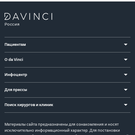
Россия
Пациентам
О da Vinci
Инфоцентр
Для прессы
Поиск хирургов и клиник
Материалы сайта предназначены для ознакомления и носят
исключительно информационный характер. Для постановки