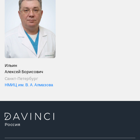
Ильин
Алексей Борисович
Санкт-Петербург
НМИЦ им. В. А. Алмазова
Россия