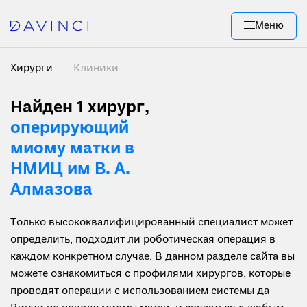
Меню
Хирурги
Клиники
Найден 1 хирург
,
оперирующий
миому матки в
НМИЦ им В. А.
Алмазова
Только высококвалифицированный специалист может
определить, подходит ли роботическая операция в
каждом конкретном случае. В данном разделе сайта вы
можете ознакомиться с профилями хирургов, которые
проводят операции с использованием системы да