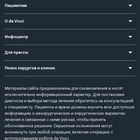
Пациентам
О da Vinci
Инфоцентр
Для прессы
Поиск хирургов и клиник
Материалы сайта предназначены для ознакомления и носят
исключительно информационный характер. Для постановки
диагноза и выбора метода лечения обратитесь за консультацией
к специалисту. Пациенты и врачи должны изучить всю доступную
информацию о нехирургических и хирургических вариантах
лечения и связанных с ними рисках, чтобы принять
обоснованное решение. Серьезные осложнения могут
возникнуть при любой операции, включая операцию с
использованием робота da Vinci.