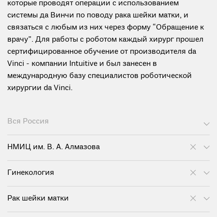
которые проводят операции с использованием
системы да Винчи по поводу рака шейки матки, и
связаться с любым из них через форму “Обращение к
врачу”. Для работы с роботом каждый хирург прошел
сертифицированное обучение от производителя da
Vinci - компании Intuitive и был занесен в
международную базу специалистов роботической
хирургии da Vinci.
Вся Россия
НМИЦ им. В. А. Алмазова
Гинекология
Рак шейки матки