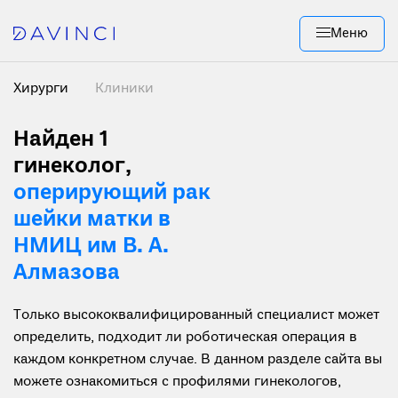
Меню
Хирурги
Клиники
Найден 1
гинеколог,
оперирующий рак
шейки матки в
НМИЦ им В. А.
Алмазова
Только высококвалифицированный специалист может
определить, подходит ли роботическая операция в
каждом конкретном случае. В данном разделе сайта вы
можете ознакомиться с профилями гинекологов,