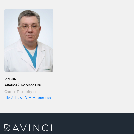
Ильин
Алексей Борисович
Санкт-Петербург
НМИЦ им. В. А. Алмазова