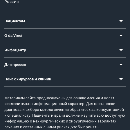
Россия
Пациентам
О da Vinci
Инфоцентр
Для прессы
Поиск хирургов и клиник
Материалы сайта предназначены для ознакомления и носят
исключительно информационный характер. Для постановки
диагноза и выбора метода лечения обратитесь за консультацией
к специалисту. Пациенты и врачи должны изучить всю доступную
информацию о нехирургических и хирургических вариантах
лечения и связанных с ними рисках, чтобы принять