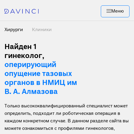
Меню
Хирурги
Клиники
Найден 1
гинеколог,
оперирующий
опущение тазовых
органов в НМИЦ им
В. А. Алмазова
Только высококвалифицированный специалист может
определить, подходит ли роботическая операция в
каждом конкретном случае. В данном разделе сайта вы
можете ознакомиться с профилями гинекологов,