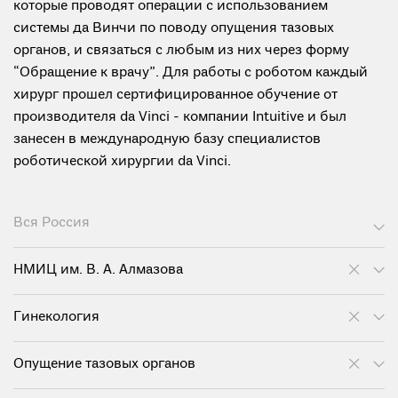
которые проводят операции с использованием
системы да Винчи по поводу опущения тазовых
органов, и связаться с любым из них через форму
“Обращение к врачу”. Для работы с роботом каждый
хирург прошел сертифицированное обучение от
производителя da Vinci - компании Intuitive и был
занесен в международную базу специалистов
роботической хирургии da Vinci.
Вся Россия
НМИЦ им. В. А. Алмазова
Гинекология
Опущение тазовых органов