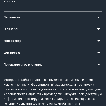
Россия
Пациентам
О da Vinci
Инфоцентр
Для прессы
Поиск хирургов и клиник
Материалы сайта предназначены для ознакомления и носят
исключительно информационный характер. Для постановки
диагноза и выбора метода лечения обратитесь за консультацией
к специалисту. Пациенты и врачи должны изучить всю доступную
информацию о нехирургических и хирургических вариантах
лечения и связанных с ними рисках, чтобы принять