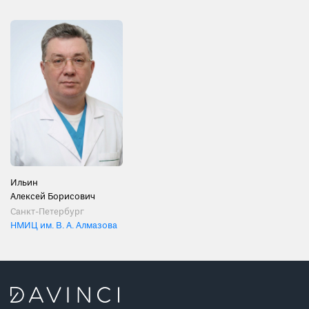
Ильин
Алексей Борисович
Санкт-Петербург
НМИЦ им. В. А. Алмазова